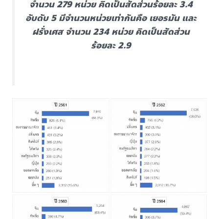
จำนวน 279 หน่วย คิดเป็นสัดส่วนร้อยละ 3.4
อับดับ 5 มีจำนวนหน่วยเท่ากันคือ เยอรมัน และ
ฝรั่งเศส จำนวน 234 หน่วย คิดเป็นสัดส่วน
ร้อยละ 2.9