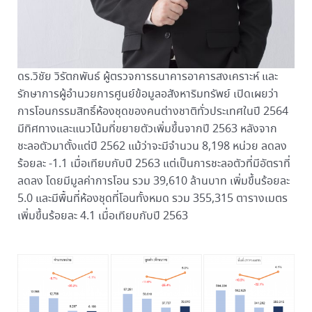
ดร.วิชัย วิรัตกพันธ์ ผู้ตรวจการธนาคารอาคารสงเคราะห์ และ
รักษาการผู้อำนวยการศูนย์ข้อมูลอสังหาริมทรัพย์ เปิดเผยว่า
การโอนกรรมสิทธิ์ห้องชุดของคนต่างชาติทั่วประเทศในปี 2564
มีทิศทางและแนวโน้มที่ขยายตัวเพิ่มขึ้นจากปี 2563 หลังจาก
ชะลอตัวมาตั้งแต่ปี 2562 แม้ว่าจะมีจำนวน 8,198 หน่วย ลดลง
ร้อยละ -1.1 เมื่อเทียบกับปี 2563 แต่เป็นการชะลอตัวที่มีอัตราที่
ลดลง โดยมีมูลค่าการโอน รวม 39,610 ล้านบาท เพิ่มขึ้นร้อยละ
5.0 และมีพื้นที่ห้องชุดที่โอนทั้งหมด รวม 355,315 ตารางเมตร
เพิ่มขึ้นร้อยละ 4.1 เมื่อเทียบกับปี 2563