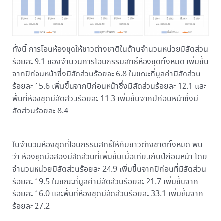
ทั้งนี้ การโอนห้องชุดให้ชาวต่างชาติในด้านจำนวนหน่วยมีสัดส่วน
ร้อยละ 9.1 ของจำนวนการโอนกรรมสิทธิ์ห้องชุดทั้งหมด เพิ่มขึ้น
จากปีก่อนหน้าซึ่งมีสัดส่วนร้อยละ 6.8 ในขณะที่มูลค่ามีสัดส่วน
ร้อยละ 15.6 เพิ่มขึ้นจากปีก่อนหน้าซึ่งมีสัดส่วนร้อยละ 12.1 และ
พื้นที่ห้องชุดมีสัดส่วนร้อยละ 11.3 เพิ่มขึ้นจากปีก่อนหน้าซึ่งมี
สัดส่วนร้อยละ 8.4
ในจำนวนห้องชุดที่โอนกรรมสิทธิ์ให้กับชาวต่างชาติทั้งหมด พบ
ว่า ห้องชุดมือสองมีสัดส่วนที่เพิ่มขึ้นเมื่อเทียบกับปีก่อนหน้า โดย
จำนวนหน่วยมีสัดส่วนร้อยละ 24.9 เพิ่มขึ้นจากปีก่อนที่มีสัดส่วน
ร้อยละ 19.5 ในขณะที่มูลค่ามีสัดส่วนร้อยละ 21.7 เพิ่มขึ้นจาก
ร้อยละ 16.0 และพื้นที่ห้องชุดมีสัดส่วนร้อยละ 33.1 เพิ่มขึ้นจาก
ร้อยละ 27.2