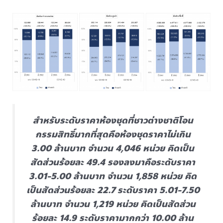
สำหรับระดับราคาห้องชุดที่ชาวต่างชาติโอน
กรรมสิทธิ์มากที่สุดคือห้องชุดราคาไม่เกิน
3.00 ล้านบาท จำนวน 4,046 หน่วย คิดเป็น
สัดส่วนร้อยละ 49.4 รองลงมาคือระดับราคา
3.01-5.00 ล้านบาท จำนวน 1,858 หน่วย คิด
เป็นสัดส่วนร้อยละ 22.7 ระดับราคา 5.01-7.50
ล้านบาท จำนวน 1,219 หน่วย คิดเป็นสัดส่วน
ร้อยละ 14.9 ระดับราคามากกว่า 10.00 ล้าน