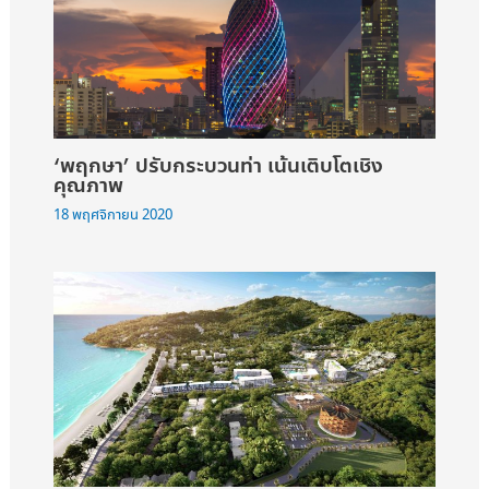
‘พฤกษา’ ปรับกระบวนท่า เน้นเติบโตเชิง
คุณภาพ
18 พฤศจิกายน 2020