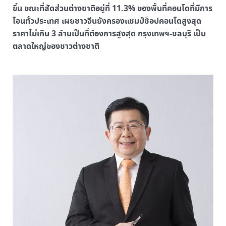
ขึ้น ขณะที่สัดส่วนต่างชาติอยู่ที่ 11.3% ของพื้นที่คอนโดที่มีการ
โอนทั้วประเทศ เผยชาวจีนยังครองแชมป์ช็อปคอนโดสูงสุด
ราคาไม่เกิน 3 ล้านเป็นที่ต้องการสูงสุด กรุงเทพฯ-ชลบุรี เป็น
ตลาดใหญ่ของชาวต่างชาติ