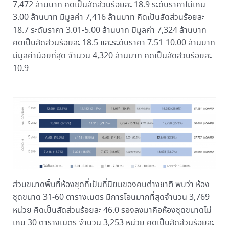
7,472 ล้านบาท คิดเป็นสัดส่วนร้อยละ 18.9 ระดับราคาไม่เกิน
3.00 ล้านบาท มีมูลค่า 7,416 ล้านบาท คิดเป็นสัดส่วนร้อยละ
18.7 ระดับราคา 3.01-5.00 ล้านบาท มีมูลค่า 7,324 ล้านบาท
คิดเป็นสัดส่วนร้อยละ 18.5 และระดับราคา 7.51-10.00 ล้านบาท
มีมูลค่าน้อยที่สุด จำนวน 4,320 ล้านบาท คิดเป็นสัดส่วนร้อยละ
10.9
ส่วนขนาดพื้นที่ห้องชุดที่เป็นที่นิยมของคนต่างชาติ พบว่า ห้อง
ชุดขนาด 31-60 ตารางเมตร มีการโอนมากที่สุดจำนวน 3,769
หน่วย คิดเป็นสัดส่วนร้อยละ 46.0 รองลงมาคือห้องชุดขนาดไม่
เกิน 30 ตารางเมตร จำนวน 3,253 หน่วย คิดเป็นสัดส่วนร้อยละ