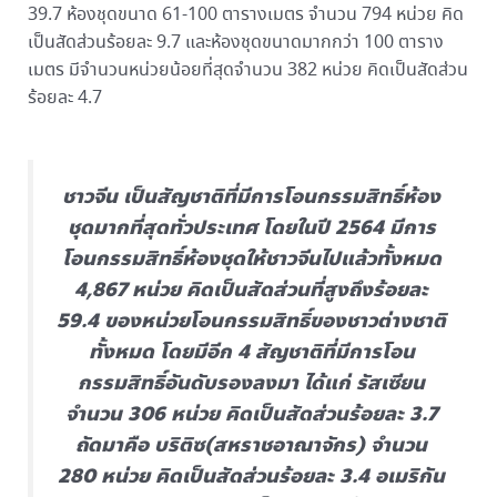
39.7 ห้องชุดขนาด 61-100 ตารางเมตร จำนวน 794 หน่วย คิด
เป็นสัดส่วนร้อยละ 9.7 และห้องชุดขนาดมากกว่า 100 ตาราง
เมตร มีจำนวนหน่วยน้อยที่สุดจำนวน 382 หน่วย คิดเป็นสัดส่วน
ร้อยละ 4.7
ชาวจีน เป็นสัญชาติที่มีการโอนกรรมสิทธิ์ห้อง
ชุดมากที่สุดทั่วประเทศ โดยในปี 2564 มีการ
โอนกรรมสิทธิ์ห้องชุดให้ชาวจีนไปแล้วทั้งหมด
4,867 หน่วย คิดเป็นสัดส่วนที่สูงถึงร้อยละ
59.4 ของหน่วยโอนกรรมสิทธิ์ของชาวต่างชาติ
ทั้งหมด โดยมีอีก 4 สัญชาติที่มีการโอน
กรรมสิทธิ์อันดับรองลงมา ได้แก่ รัสเซียน
จำนวน 306 หน่วย คิดเป็นสัดส่วนร้อยละ 3.7
ถัดมาคือ บริติซ(สหราชอาณาจักร) จำนวน
280 หน่วย คิดเป็นสัดส่วนร้อยละ 3.4 อเมริกัน