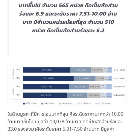
บาทขึ้นไป จำนวน 565 หน่วย คิดเป็นสัดส่วน
ร้อยละ 6.9 และระดับราคา 7.51-10.00 ล้าน
บาท มีจำนวนหน่วยน้อยที่สุด จำนวน 510
หน่วย คิดเป็นสัดส่วนร้อยละ 6.2
ในด้านมูลค่าที่มีการโอนมากที่สุด คือระดับราคามากกว่า 10.00
ล้านบาทขึ้นไป มีมูลค่า 13,078 ล้านบาท คิดเป็นสัดส่วนร้อยละ
33.0 รองลงมาคือระดับราคา 5.01-7.50 ล้านบาท มีมูลค่า