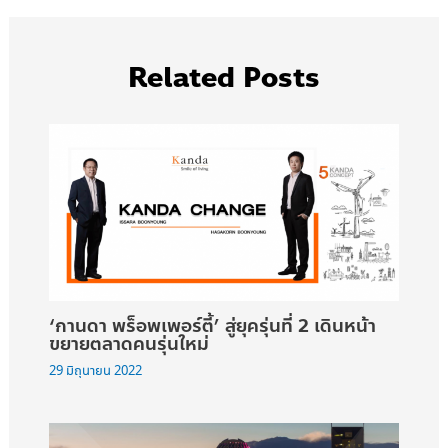
Related Posts
‘กานดา พร็อพเพอร์ตี้’ สู่ยุครุ่นที่ 2 เดินหน้า
ขยายตลาดคนรุ่นใหม่
29 มิถุนายน 2022