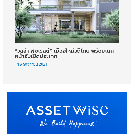
“วิลล่า ฟอเรสต์” เมืองใหม่วิถีไทย พร้อมเดิน
หน้ารับเปิดประเทศ
14 พฤศจิกายน 2021