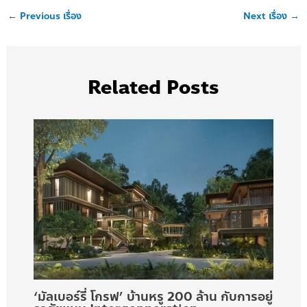
←
Previous เรื่อง
Next เรื่อง
→
Related Posts
‘มัลเบอร์รี่ โกรฟ’ บ้านหรู 200 ล้าน กับการอยู่