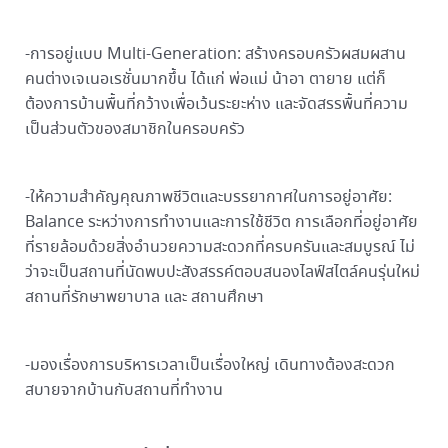
-การอยู่แบบ Multi-Generation: สร้างครอบครัวผสมผสาน
คนต่างเจเนอเรชั่นมากขึ้น ได้แก่ พ่อแม่ น้าอา ตายาย แต่ก็
ต้องการบ้านพื้นที่กว้างเพื่อเว้นระยะห่าง และจัดสรรพื้นที่ความ
เป็นส่วนตัวของสมาชิกในครอบครัว
-ให้ความสำคัญคุณภาพชีวิตและบรรยากาศในการอยู่อาศัย:
Balance ระหว่างการทำงานและการใช้ชีวิต การเลือกที่อยู่อาศัย
ที่รายล้อมด้วยสิ่งอำนวยความสะดวกที่ครบครันและสมบูรณ์ ไม่
ว่าจะเป็นสถานที่นัดพบปะสังสรรค์ตอบสนองไลฟ์สไตล์คนรุ่นใหม่
สถานที่รักษาพยาบาล และ สถานศึกษา
-มองเรื่องการบริหารเวลาเป็นเรื่องใหญ่ เดินทางต้องสะดวก
สบายจากบ้านกับสถานที่ทำงาน