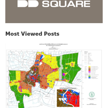
Most Viewed Posts