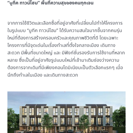
“บูทีค ทาวน์โฮม” พื้นที่ความสุขของคนทุกเจน
จากการใช้ชีวิตและเลือกซื้อที่อยู่อาศัยที่เปลี่ยนไปทำให้โครงการ
ในรูปแบบ “บูทีค ทาวน์โฮม” ได้รับความสนใจมากขึ้นจากคนรุ่น
ใหม่ที่ต้องการสร้างครอบครัวและคุณภาพชีวิตที่ดี โดยเฉพาะ
โครงการที่มีจุดเด่นในเรื่องทำเลที่ตั้งใจกลางเมือง เดินทาง
สะดวก มีพื้นที่ขนาดใหญ่ และ มีฟังก์ชั่นรองรับการใช้งานที่หลาก
หลาย ซึ่งเป็นที่อยู่อาศัยรูปแบบใหม่ที่เข้ามาเติมช่องว่างความ
ต้องการจากเดิมที่มีเพียงคอนโดมิเนียมเป็นตัวเลือกแรกๆ เมื่อ
นึกถึงทำเลในเมือง และเดินทางสะดวก