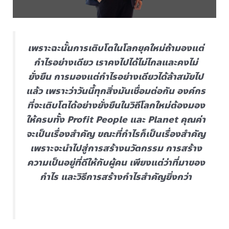
เพราะฉะนั้นการเติบโตในโลกยุคใหม่ถ้ามองแต่
กำไรอย่างเดียว เราคงไปได้ไม่ไกลและคงไม่
ยั่งยืน การมองแต่กำไรอย่างเดียวได้ล้าสมัยไป
แล้ว เพราะว่าวันนี้ทุกสิ่งมันเชื่อมต่อกัน องค์กร
ที่จะเติบโตได้อย่างยั่งยืนในวิถีโลกใหม่ต้องมอง
ให้ครบทั้ง Profit People และ Planet คุณค่า
จะเป็นเรื่องสำคัญ ขณะที่กำไรก็เป็นเรื่องสำคัญ
เพราะจะนำไปสู่การสร้างนวัตกรรม การสร้าง
ความเป็นอยู่ที่ดีให้กับผู้คน เพียงแต่ว่าที่มาของ
กำไร และวิธีการสร้างกำไรสำคัญยิ่งกว่า