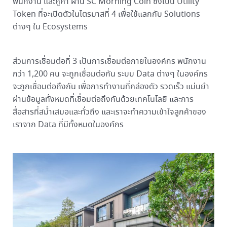
พนักงาน และคู่ค้า ผ่าน SC Morning Coin ซึ่งเป็น Utility
Token ที่จะเปิดตัวในไตรมาสที่ 4 เพื่อใช้แลกกับ Solutions
ต่างๆ ใน Ecosystems
ส่วนการเชื่อมต่อที่ 3 เป็นการเชื่อมต่อภายในองค์กร พนักงาน
กว่า 1,200 คน จะถูกเชื่อมต่อกัน ระบบ Data ต่างๆ ในองค์กร
จะถูกเชื่อมต่อถึงกัน เพื่อการทำงานที่คล่องตัว รวดเร็ว แม่นยำ
ผ่านข้อมูลทั้งหมดที่เชื่อมต่อถึงกันด้วยเทคโนโลยี และการ
สื่อสารที่สม่ำเสมอและทั่วถึง และเราจะทำความเข้าใจลูกค้าของ
เราจาก Data ที่มีทั้งหมดในองค์กร