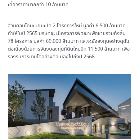
เดี่ยวราคามากกว่า 10 ล้านบาท
ส่วนคอนโดมิเนียมเปิด 2 โครงการใหม่ มูลค่า 6,500 ล้านบาท
ทำให้ในปี 2565 บริษัทจะ มีโครงการพัฒนาเพื่อขายรวมทั้งสิ้น
78 โครงการ มูลค่า 69,000 ล้านบาท และจะยังลงทุนอย่างดุดัน
ต่อเนื่องด้วยการจัดงบลงทุนที่ดินใหม่อีก 11,500 ล้านบาท เพื่อ
รองรับการเติบโตอย่างต่อเนื่องไปถึงปี 2568