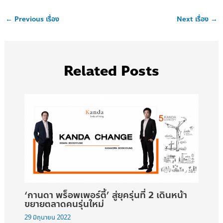
←
Previous เรื่อง
Next เรื่อง
→
Related Posts
‘กานดา พร็อพเพอร์ตี้’ สู่ยุครุ่นที่ 2 เดินหน้า
ขยายตลาดคนรุ่นใหม่
29 มิถุนายน 2022