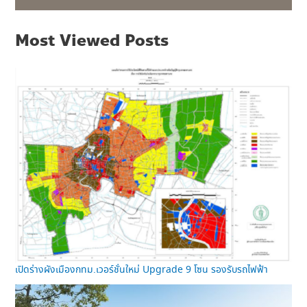
Most Viewed Posts
เปิดร่างผังเมืองกทม.เวอร์ชั่นใหม่ Upgrade 9 โซน รองรับรถไฟฟ้า