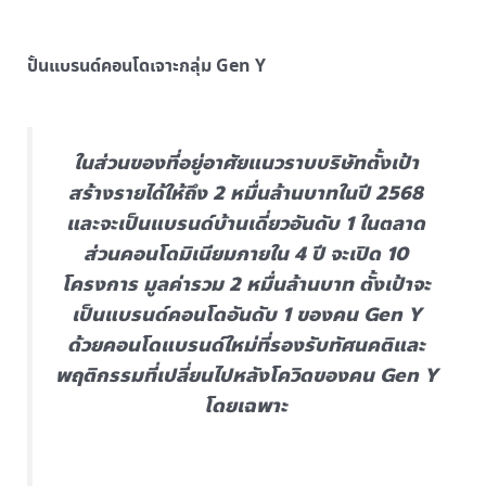
ปั้นแบรนด์คอนโดเจาะกลุ่ม
Gen Y
ในส่วนของที่อยู่อาศัยแนวราบบริษัทตั้งเป้า
สร้างรายได้ให้ถึง 2 หมื่นล้านบาทในปี 2568
และจะเป็นแบรนด์บ้านเดี่ยวอันดับ 1 ในตลาด
ส่วนคอนโดมิเนียมภายใน 4 ปี จะเปิด 10
โครงการ มูลค่ารวม 2 หมื่นล้านบาท ตั้งเป้าจะ
เป็นแบรนด์คอนโดอันดับ 1 ของคน Gen Y
ด้วยคอนโดแบรนด์ใหม่ที่รองรับทัศนคติและ
พฤติกรรมที่เปลี่ยนไปหลังโควิดของคน Gen Y
โดยเฉพาะ