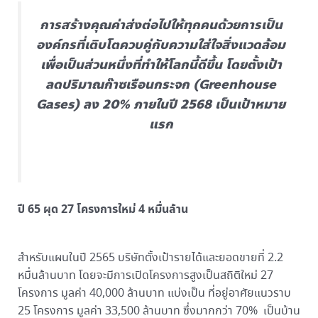
การสร้างคุณค่าส่งต่อไปให้ทุกคนด้วยการเป็น
องค์กรที่เติบโตควบคู่กับความใส่ใจสิ่งแวดล้อม
เพื่อเป็นส่วนหนึ่งที่ทำให้โลกนี้ดีขึ้น โดยตั้งเป้า
ลดปริมาณก๊าซเรือนกระจก (Greenhouse
Gases) ลง 20% ภายในปี 2568 เป็นเป้าหมาย
แรก
ปี 65 ผุด 27 โครงการใหม่ 4 หมื่นล้าน
สำหรับแผนในปี 2565 บริษัทตั้งเป้ารายได้และยอดขายที่ 2.2
หมื่นล้านบาท โดยจะมีการเปิดโครงการสูงเป็นสถิติใหม่ 27
โครงการ มูลค่า 40,000 ล้านบาท แบ่งเป็น ที่อยู่อาศัยแนวราบ
25 โครงการ มูลค่า 33,500 ล้านบาท ซึ่งมากกว่า 70% เป็นบ้าน