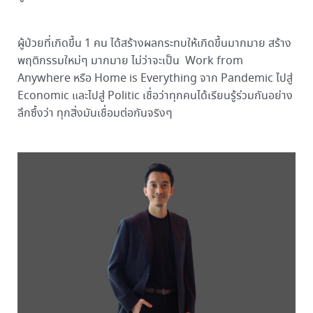
ผู้ป่วยที่เกิดขึ้น 1 คน ได้สร้างผลกระทบให้เกิดขึ้นมากมาย สร้าง
พฤติกรรมใหม่ๆ มากมาย ไม่ว่าจะเป็น Work from
Anywhere หรือ Home is Everything จาก Pandemic ไปสู่
Economic และไปสู่ Politic เชื่อว่าทุกคนได้เรียนรู้ร่วมกันอย่าง
ลึกซึ้งว่า ทุกสิ่งมันเชื่อมต่อกันจริงๆ