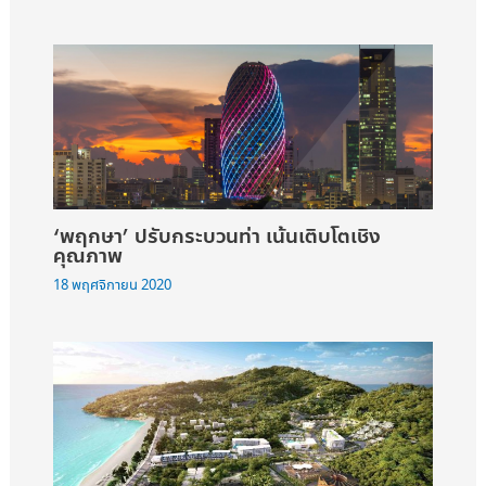
‘พฤกษา’ ปรับกระบวนท่า เน้นเติบโตเชิง
คุณภาพ
18 พฤศจิกายน 2020