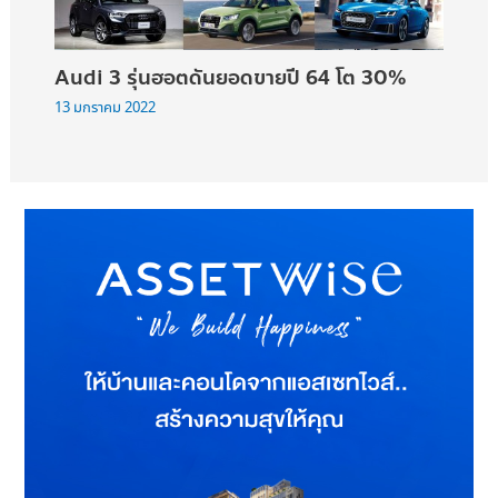
Audi 3 รุ่นฮอตดันยอดขายปี 64 โต 30%
13 มกราคม 2022