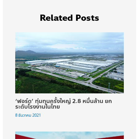
Related Posts
‘ฟอร์ด’ ทุ่มทุนครั้งใหญ่ 2.8 หมื่นล้าน ยก
ระดับโรงงานในไทย
8 ธันวาคม 2021