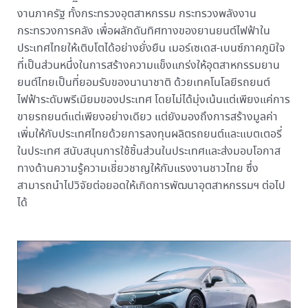
งานภาครัฐ ทั้งกระทรวงอุตสาหกรรม กระทรวงพลังงาน
กระทรวงการคลัง เพื่อผลักดันทิศทางของยานยนต์ไฟฟ้าใน
ประเทศไทยให้เติบโตได้อย่างยั่งยืน เมอร์เซเดส-เบนซ์ภาคภูมิใจ
ที่เป็นส่วนหนึ่งในการสร้างความแข็งแกร่งให้อุตสาหกรรมยาน
ยนต์ไทยเป็นที่ยอมรับของนานาชาติ ด้วยเทคโนโลยีรถยนต์
ไฟฟ้าระดับพรีเมียมของประเทศ โดยไม่ได้มุ่งเน้นแต่เพียงแค่การ
ขายรถยนต์แต่เพียงอย่างเดียว แต่ยังมองถึงการสร้างมูลค่า
เพิ่มให้กับประเทศไทยด้วยการลงทุนผลิตรถยนต์และแบตเตอรี่
ในประเทศ สนับสนุนการใช้ชิ้นส่วนในประเทศและส่งมอบโอกาส
ทางด้านความรู้ความเชี่ยวชาญให้กับแรงงานชาวไทย ซึ่ง
สามารถนำไปวิจัยต่อยอดให้เกิดการพัฒนาอุตสาหกรรมฯ ต่อไป
ได้