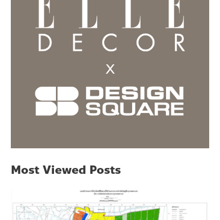
Most Viewed Posts