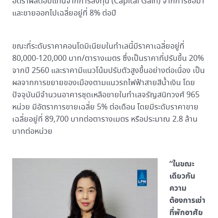
อัตราผลตอบแทนจากการลงทุน (Capital Gain) จากการซื้อมา
และขายออกไปเฉลี่ยอยู่ที่ 8% ต่อปี
ขณะที่ระดับราคาคอนโดมิเนียมในทำเลนี้มีราคาเฉลี่ยอยู่ที่
80,000-120,000 บาท/ตารางเมตร ซึ่งเป็นราคาที่ปรับขึ้น 20%
จากปี 2560 และราคามีแนวโน้มปรับตัวสูงขึ้นอย่างต่อเนื่อง เป็น
ผลจากการขยายของเมืองตามแนวรถไฟฟ้าสายสีน้ำเงิน โดย
ปัจจุบันมีจำนวนอาคารชุดเหลือขายในทำเลจรัญสนิทวงศ์ 965
หน่วย มีอัตราการขายเฉลี่ย 5% ต่อเดือน โดยมีระดับราคาขาย
เฉลี่ยอยู่ที่ 89,700 บาทต่อตารางเมตร หรือประมาณ 2.8 ล้าน
บาทต่อหน่วย
“ในขณะ
เดียวกัน
ความ
ต้องการเช่า
ที่พักอาศัย