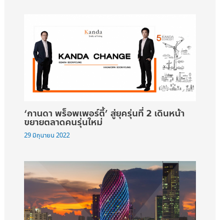
‘กานดา พร็อพเพอร์ตี้’ สู่ยุครุ่นที่ 2 เดินหน้า
ขยายตลาดคนรุ่นใหม่
29 มิถุนายน 2022