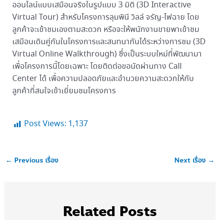
ออนไลน์แบบเสมือนจริงในรูปแบบ 3 มิติ (3D Interactive
Virtual Tour) สำหรับโครงการลุมพินี วิลล์ จรัญ-ไฟฉาย โดย
ลูกค้าจะเข้าชมเองตามสะดวก หรือจะให้พนักงานขายพาเข้าชม
เสมือนเดินคู่กันในโครงการและสนทนากันได้ระหว่างการชม (3D
Virtual Online Walkthrough) ซึ่งเป็นระบบใหม่ที่พัฒนามา
เพื่อโครงการนี้โดยเฉพาะ โดยติดต่อขอนัดผ่านทาง Call
Center ได้ เพื่อความปลอดภัยและอำนวยความสะดวกให้กับ
ลูกค้าที่สนใจเข้าเยี่ยมชมโครงการ
Post Views:
1,137
←
Previous เรื่อง
Next เรื่อง
→
Related Posts