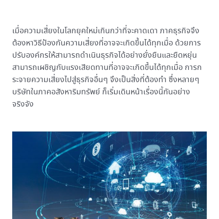
เมื่อความเสี่ยงในโลกยุคใหม่เกินกว่าที่จะคาดเดา ภาคธุรกิจจึง
ต้องหาวิธีป้องกันความเสี่ยงที่อาจจะเกิดขึ้นได้ทุกเมื่อ ด้วยการ
ปรับองค์กรให้สามารถดำเนินธุรกิจได้อย่างยั่งยืนและยืดหยุ่น
สามารถเผชิญกับแรงเสียดทานที่อาจจะเกิดขึ้นได้ทุกเมื่อ การก
ระจายความเสี่ยงไปสู่ธุรกิจอื่นๆ จึงเป็นสิ่งที่ต้องทำ ซึ่งหลายๆ
บริษัทในภาคอสังหาริมทรัพย์ ก็เริ่มเดินหน้าเรื่องนี้กันอย่าง
จริงจัง