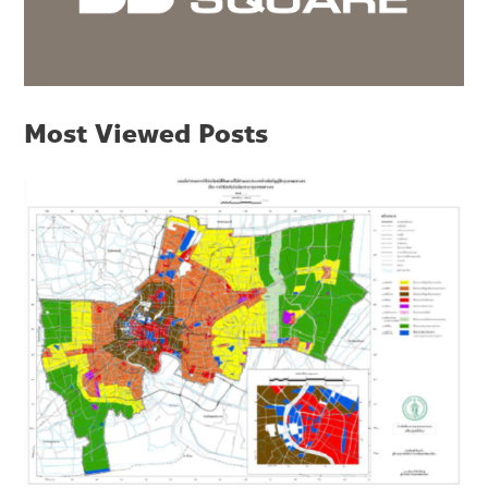
Most Viewed Posts