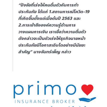
“ปัจจัยที่เร่งให้คนตื่นตัวกับการทำ
ประกันภัย ได้แก่ 1.สถานการณ์โควิด-19
ที่เกิดขึ้นตั้งแต่เมื่อต้นปี 2563 และ
2.การเข้าถึงองค์ความรู้ด้านการ
วางแผนการเงิน เราเชื่อว่าความตื่นตัว
ดังกล่าวจะเป็นตัวเร่งให้ธุรกิจนายหน้า
ประกันภัยมีโอกาสเติบโตอย่างมีนัยยะ
สำคัญ” นางจันทร์เพ็ญ กล่าว