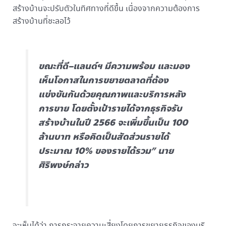
สร้างบ้านจะปรับตัวในทิศทางที่ดีขึ้น เนื่องจากความต้องการ
สร้างบ้านที่ชะลอไว้
ขณะที่ดี–แลนด์ฯ มีความพร้อม และมอง
เห็นโอกาสในการขยายตลาดที่ต้อง
แข่งขันกันด้วยคุณภาพและบริการหลัง
การขาย โดยตั้งเป้ารายได้จากธุรกิจรับ
สร้างบ้านในปี 2566 จะเพิ่มขึ้นเป็น 100
ล้านบาท หรือคิดเป็นสัดส่วนรายได้
ประมาณ 10% ของรายได้รวม” นาย
ศิริพงษ์กล่าว
จะเห็นได้ว่า การกระจายความเสี่ยงโดยการขยายธุรกิจของบริ