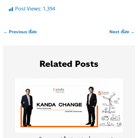
Post Views:
1,394
←
Previous เรื่อง
Next เรื่อง
→
Related Posts