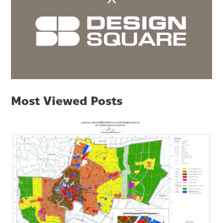
Most Viewed Posts