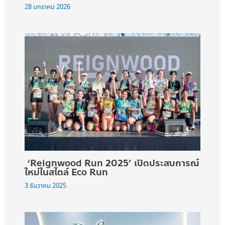
28 มกราคม 2026
‘Reignwood Run 2025’ เปิดประสบการณ์
ใหม่ในสไตล์ Eco Run
3 ธันวาคม 2025