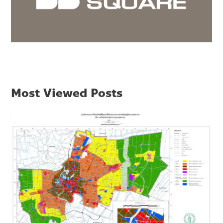
Most Viewed Posts