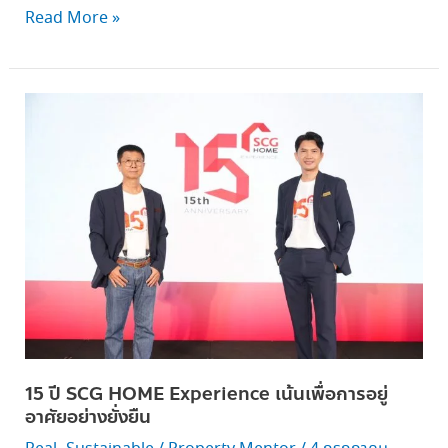
Read More »
15 ปี
SCG
HOME
Experience เน้น
เพื่อ
การ
อยู่
อาศัย
อย่าง
ยั่งยืน
15 ปี SCG HOME Experience เน้นเพื่อการอยู่
อาศัยอย่างยั่งยืน