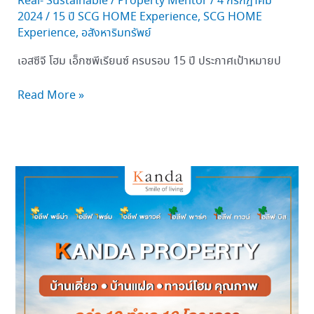
Real- Sustainable
/
Property Mentor
/
4 กรกฎาคม
2024
/
15 ปี SCG HOME Experience
,
SCG HOME
Experience
,
อสังหาริมทรัพย์
เอสซีจี โฮม เอ็กซพีเรียนซ์ ครบรอบ 15 ปี ประกาศเป้าหมายป
Read More »