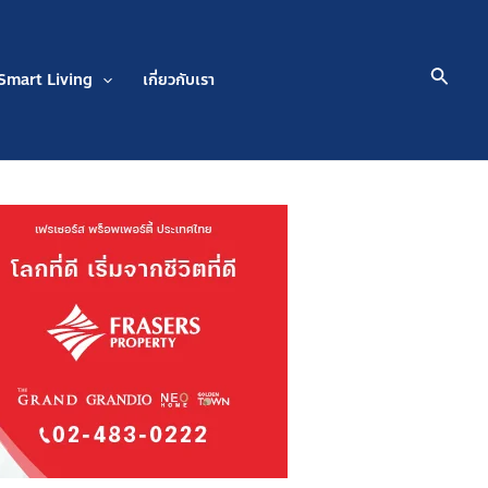
Searc
Smart Living
เกี่ยวกับเรา