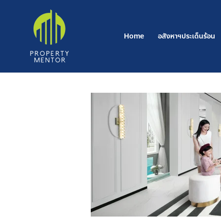
Skip
to
content
Home
อสังหาฯประเด็นร้อน