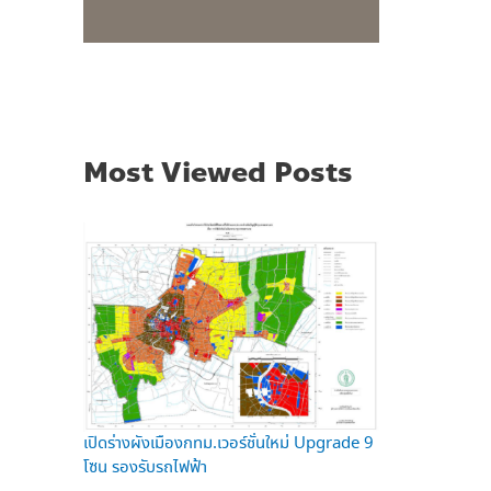
Most Viewed Posts
เปิดร่างผังเมืองกทม.เวอร์ชั่นใหม่ Upgrade 9
โซน รองรับรถไฟฟ้า