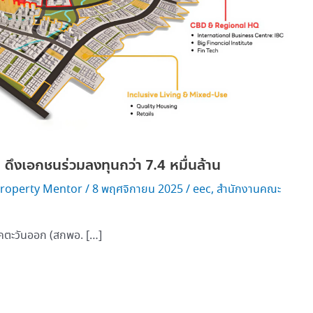
 ดึงเอกชนร่วมลงทุนกว่า 7.4 หมื่นล้าน
roperty Mentor
/
8 พฤศจิกายน 2025
/
eec
,
สำนักงานคณะ
ตะวันออก (สกพอ. […]