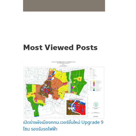
Most Viewed Posts
เปิดร่างผังเมืองกทม.เวอร์ชั่นใหม่ Upgrade 9
โซน รองรับรถไฟฟ้า