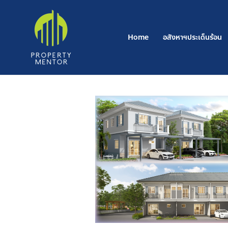
Skip
to
content
Home
อสังหาฯประเด็นร้อน