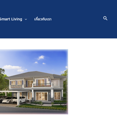
Searc
Smart Living
เกี่ยวกับเรา