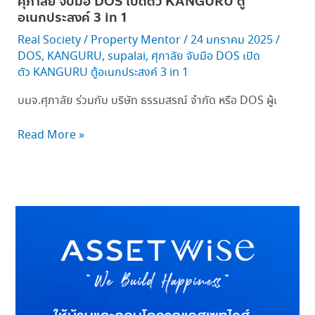
ศุภาลัย จับมือ DOS เปิดตัว KANGURU ตู้
อเนกประสงค์ 3 in 1
Real Society
/
Property Mentor
/
24 มกราคม 2025
/
DOS
,
KANGURU
,
supalai
,
ศุภาลัย จับมือ DOS เปิด
ตัว KANGURU ตู้อเนกประสงค์ 3 in 1
บมจ.ศุภาลัย ร่วมกับ บริษัท ธรรมสรณ์ จำกัด หรือ DOS ผู้เ
Read More »