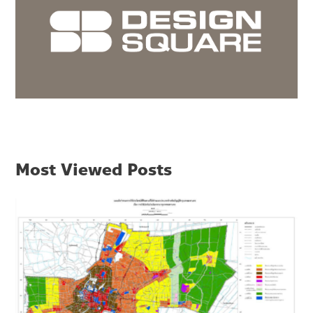
Most Viewed Posts