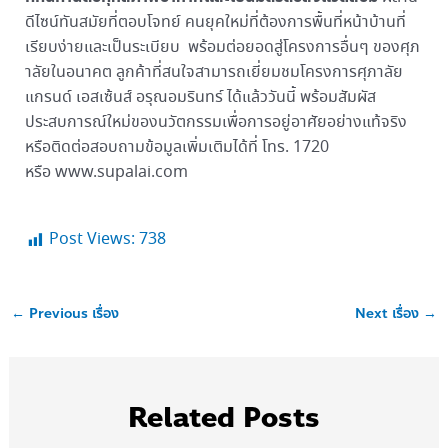
ดีไซน์ทันสมัยที่ตอบโจทย์ คนยุคใหม่ที่ต้องการพื้นที่หน้าบ้านที่
เรียบง่ายและเป็นระเบียบ พร้อมต่อยอดสู่โครงการอื่นๆ ของศุภ
าลัยในอนาคต ลูกค้าที่สนใจสามารถเยี่ยมชมโครงการศุภาลัย
แกรนด์ เอสเซ้นส์ อรุณอมรินทร์ ได้แล้ววันนี้ พร้อมสัมผัส
ประสบการณ์ใหม่ของนวัตกรรมเพื่อการอยู่อาศัยอย่างแท้จริง
หรือติดต่อสอบถามข้อมูลเพิ่มเติมได้ที่ โทร. 1720
หรือ www.supalai.com
Post Views:
738
←
Previous เรื่อง
Next เรื่อง
→
Related Posts