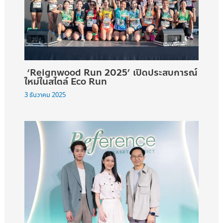
‘Reignwood Run 2025’ เปิดประสบการณ์
ใหม่ในสไตล์ Eco Run
3 ธันวาคม 2025