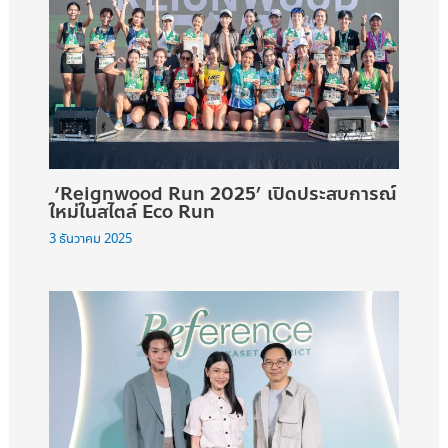
‘Reignwood Run 2025’ เปิดประสบการณ์
ใหม่ในสไตล์ Eco Run
3 ธันวาคม 2025