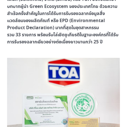
บทบาทผู้นำ Green Ecosystem ของประเทศไทย ด้วยความ
สำเร็จครั้งสำคัญในการได้รับการรับรองฉลากข้อมูลสิ่ง
แวดล้อมของผลิตภัณฑ์ หรือ EPD (Environmental
Product Declaration) มากที่สุดในอุตสาหกรรม
รวม 33 รายการ พร้อมรับโล่เชิดชูเกียรติในฐานะองค์กรที่ได้รับ
การรับรองฉลากเขียวอย่างต่อเนื่องยาวนานกว่า 25 ปี