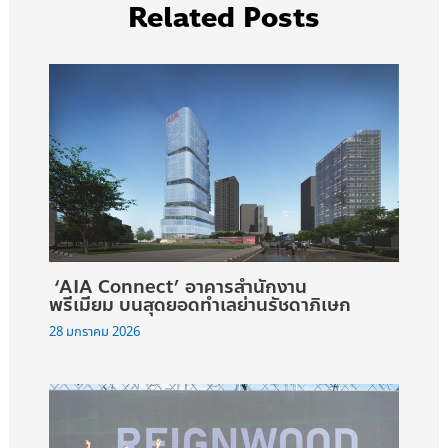
Related Posts
‘AIA Connect’ อาคารสำนักงาน
พรีเมียม บนสุดยอดทำเลย่านรัชดาภิเษก
28 มกราคม 2026