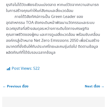
ธุรกิจไม่ได้วัดเพียงส่วนแบ่งตลาด หากแต่วัดจากความสามารถ
ในการสร้างคุณค่าให้แก่สังคมและสิ่งแวดล้อม
ภายใต้วิสัยทัศน์การเป็น Green Leader ของ
อุตสาหกรรม TOA ยังคงเดินหน้าพัฒนานวัตกรรมและระบบ
นิเวศธุรกิจที่สร้างสมดุลระหว่างการเติบโตทางเศรษฐกิจ
คุณภาพชีวิตของผู้คน และการดูแลสิ่งแวดล้อม พร้อมขับเคลื่อน
องค์กรสู่เป้าหมาย Net Zero Emissions 2050 เพื่อร่วมสร้าง
อนาคตที่ยั่งยืนให้กับประเทศไทยและคนรุ่นต่อไป
ติดตามข้อมูล
ผลิตภัณฑ์ที่ได้รับรอบฉลากข้อมูล
Post Views:
522
←
Previous เรื่อง
Next เรื่อง
→