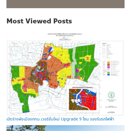
Most Viewed Posts
เปิดร่างผังเมืองกทม.เวอร์ชั่นใหม่ Upgrade 9 โซน รองรับรถไฟฟ้า