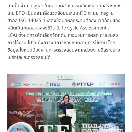
นับเป็นจำนวนสูงสุดในกลุ่มอุตสาหกรรมสีและวัสดุก่อสร้างของ
ไทย
EPD เป็นฉลากสิ่งแวดล้อมประเภทที่ 3 ตามมาตรฐาน
สากล ISO 14025 ที่แสดงข้อมูลผลกระทบต่อสิ่งแวดล้อมของ
ผลิตภัณฑ์ตลอดวงจรชีวิต (Life Cycle Assessment :
LCA) ตั้งแต่การคัดเลือกวัตถุดิบ กระบวนการผลิต การขนส่ง
การใช้งาน ไปจนถึงการจัดการหลังหมดอายุการใช้งาน โดย
ข้อมูลทั้งหมดต้องผ่านการตรวจสอบจากหน่วยงานอิสระอย่าง
โปร่งใสและตรวจสอบได้