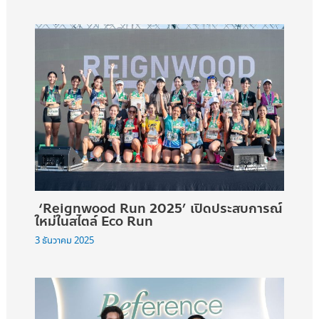
‘Reignwood Run 2025’ เปิดประสบการณ์
ใหม่ในสไตล์ Eco Run
3 ธันวาคม 2025