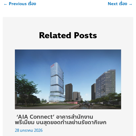
←
Previous เรื่อง
Next เรื่อง
→
Related Posts
‘AIA Connect’ อาคารสำนักงาน
พรีเมียม บนสุดยอดทำเลย่านรัชดาภิเษก
28 มกราคม 2026