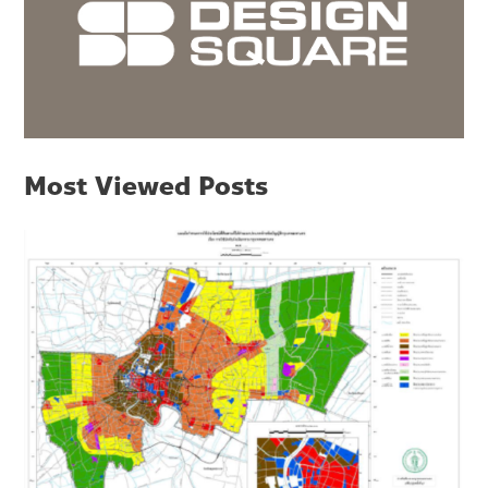
Most Viewed Posts