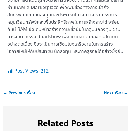
ขยายการดำเนินธุรกิจด้วยการต่อยอดด้านนวัตกรรมและบริการ
ผ่านBAM e-Marketplace เพื่อเพิ่มช่องทางการเข้าถึง
สินทรัพย์ให้กับนักลงทุนและประชาชนในวงกว้าง ช่วยเร่งการ
หมุนเวียนทรัพย์และเพิ่มประสิทธิภาพในการสร้างรายได้ พร้อม
กันนี้ BAM ยังเดินหน้าสร้างความเชื่อมั่นในกลุ่มนักลงทุน ผ่าน
การจัดกิจกรรม Roadshow เพื่อขยายฐานนักลงทุนสถาบัน
อย่างต่อเนื่อง ซึ่งจะเป็นการเชื่อมโยงเครือข่ายในการสร้าง
โอกาสใหม่ให้กับประชาชน นักลงทุน และภาคธุรกิจได้อย่างยั่งยืน
Post Views:
212
←
Previous เรื่อง
Next เรื่อง
→
Related Posts