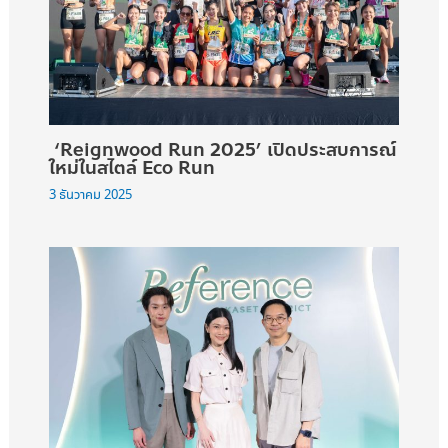
‘Reignwood Run 2025’ เปิดประสบการณ์
ใหม่ในสไตล์ Eco Run
3 ธันวาคม 2025