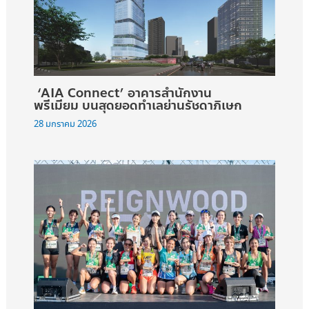
‘AIA Connect’ อาคารสำนักงาน
พรีเมียม บนสุดยอดทำเลย่านรัชดาภิเษก
28 มกราคม 2026