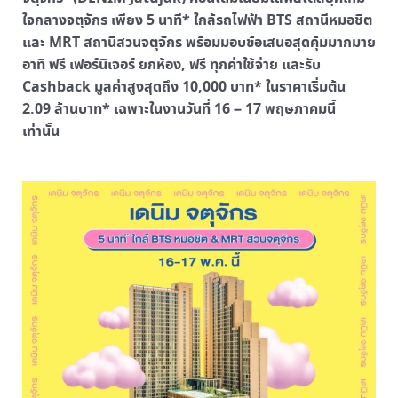
ใจกลางจตุจักร เพียง 5 นาที* ใกล้รถไฟฟ้า BTS สถานีหมอชิต
และ MRT สถานีสวนจตุจักร พร้อมมอบข้อเสนอสุดคุ้มมากมาย
อาทิ ฟรี เฟอร์นิเจอร์ ยกห้อง, ฟรี ทุกค่าใช้จ่าย และรับ
Cashback มูลค่าสูงสุดถึง 10,000 บาท* ในราคาเริ่มต้น
2.09 ล้านบาท* เฉพาะในงานวันที่ 16 – 17 พฤษภาคมนี้
เท่านั้น