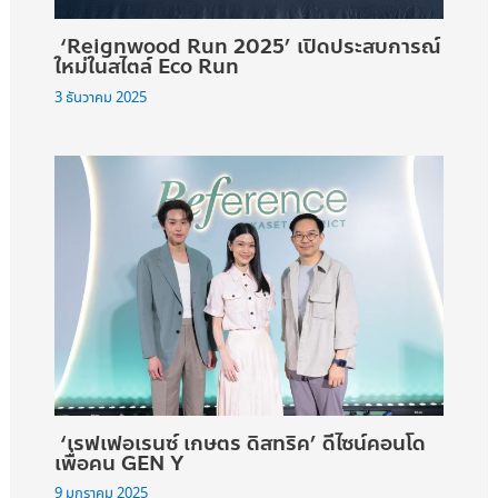
‘Reignwood Run 2025’ เปิดประสบการณ์
ใหม่ในสไตล์ Eco Run
3 ธันวาคม 2025
‘เรฟเฟอเรนซ์ เกษตร ดิสทริค’ ดีไซน์คอนโด
เพื่อคน GEN Y
9 มกราคม 2025