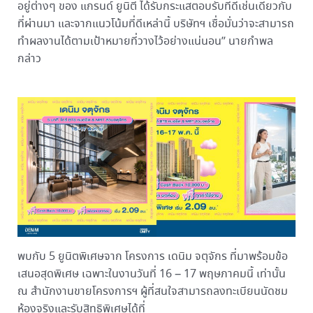
อยู่ต่างๆ ของ แกรนด์ ยูนิตี้ ได้รับกระแสตอบรับที่ดีเช่นเดียวกับ
ที่ผ่านมา และจากแนวโน้มที่ดีเหล่านี้ บริษัทฯ เชื่อมั่นว่าจะสามารถ
ทำผลงานได้ตามเป้าหมายที่วางไว้อย่างแน่นอน” นายกำพล
กล่าว
พบกับ 5 ยูนิตพิเศษจาก โครงการ เดนิม จตุจักร ที่มาพร้อมข้อ
เสนอสุดพิเศษ เฉพาะในงานวันที่ 16 – 17 พฤษภาคมนี้ เท่านั้น
ณ สำนักงานขายโครงการฯ ผู้ที่สนใจสามารถลงทะเบียนนัดชม
ห้องจริงและรับสิทธิพิเศษได้ที่