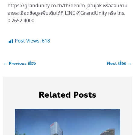
https://grandunity.co.th/th/denim-jatujak หรือสอบถาม
รายละเอียดข้อมูลเพิ่มเติมได้ที่ LINE @GrandUnity หรือ โทร.
0 2652 4000
Post Views:
618
←
Previous เรื่อง
Next เรื่อง
→
Related Posts