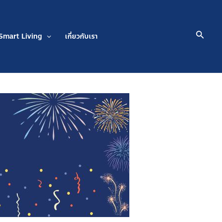
Searc
Smart Living
เกี่ยวกับเรา