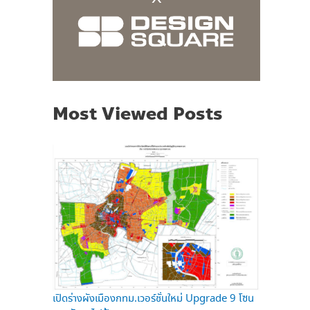
Most Viewed Posts
เปิดร่างผังเมืองกทม.เวอร์ชั่นใหม่ Upgrade 9 โซน