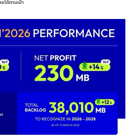
ยได้ตามเป้า