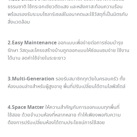
ธรรมชาติ ใช้กระจกเขียวตัดแสง และหลังคาสะท้อนความร้อน
พร้อมรองรับระบบโซลาร์เซลล์ในอนาคตและใช้วัสดุที่เป็นมิตรกับ
สิ่งแวดล้อม
2.Easy Maintenance
ออกแบบเพื่อง่ายต่อการซ่อมบำรุง
รักษา วัสดุและโครงสร้างบ้านถูกออกแบบให้ซ่อมแซมง่าย ใช้งาน
ได้นาน ลดค่าใช้จ่ายในระยะยาว
3.Multi-Generation
รองรับสมาชิกทุกวัยในครอบครัว ทั้ง
ห้องนอนล่างสำหรับผู้สูงอายุ พื้นที่ปรับเปลี่ยนได้ตามไลฟ์สไตล์
4.Space Matter
ให้ความสำคัญกับการออกแบบทุกพื้นที่
ใช้สอย ด้วยจำนวนห้องที่หลากหลาย ทำให้เพียงพอกับความ
ต้องการปรับเปลี่ยนห้องได้ตามประโยชน์การใช้สอย