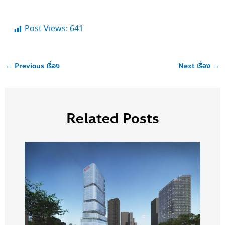
Post Views:
641
←
Previous เรื่อง
Next เรื่อง
→
Related Posts