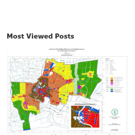
Most Viewed Posts