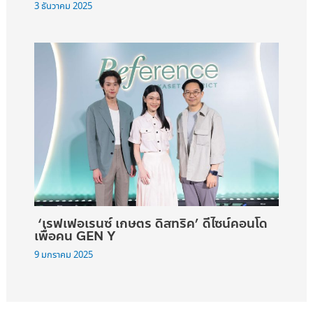
3 ธันวาคม 2025
‘เรฟเฟอเรนซ์ เกษตร ดิสทริค’ ดีไซน์คอนโด
เพื่อคน GEN Y
9 มกราคม 2025