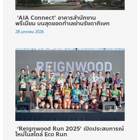
‘AIA Connect’ อาคารสำนักงาน
พรีเมียม บนสุดยอดทำเลย่านรัชดาภิเษก
28 มกราคม 2026
‘Reignwood Run 2025’ เปิดประสบการณ์
ใหม่ในสไตล์ Eco Run