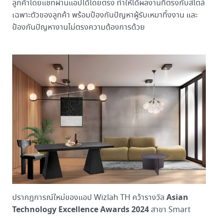
ลูกค้าโดยแชทผ่านแอปได้โดยตรง ทำให้ได้ผลงานที่ตรงกับสไตล์
เฉพาะตัวของลูกค้า พร้อมป้องกันปัญหาผู้รับเหมาทิ้งงาน และ
ป้องกันปัญหางานไม่ตรงความต้องการด้วย
Asian
ปรากฏการณ์ใหม่ของแอป Wizlah TH คว้ารางวัล
Technology Excellence Awards 2024
สาขา Smart