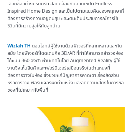
เลือกซื้ออย่างครบครัน สอดคล้องกับคอนเซปต์ Endless
Inspired Home Design และเป็นไปตามแนวคิดของพฤกษาที่
ต้องการสร้างความอยู่ดีมีสุข และเติมเต็มประสบการณ์การใช้
ชีวิตที่มีความสุขให้กับลูกบ้าน
Wizlah TH
ตอบโจทย์ผู้ใช้งานด้วยฟีเจอร์ที่หลากหลายและทัน
สมัย โดยฟีเจอร์ที่โดดเด่นคือ 3D/AR ที่ทำให้สามารถสำรวจห้อง
ได้แบบ 360 องศา ผ่านเทคโนโลยี Augmented Reality ผู้ใช้
งานจึงเห็นสินค้าและเฟอร์นิเจอร์เสมือนจริงในตำแหน่งที่
ต้องการวางในห้อง ซึ่งช่วยแก้ปัญหาการคาดเดาเรื่องสัดส่วน
หรือการวางเฟอร์นิเจอร์ผิดตำแหน่ง และลดความเสี่ยงในการซื้อ
ของที่ไม่เหมาะกับพื้นที่