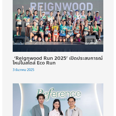
‘Reignwood Run 2025’ เปิดประสบการณ์
ใหม่ในสไตล์ Eco Run
3 ธันวาคม 2025