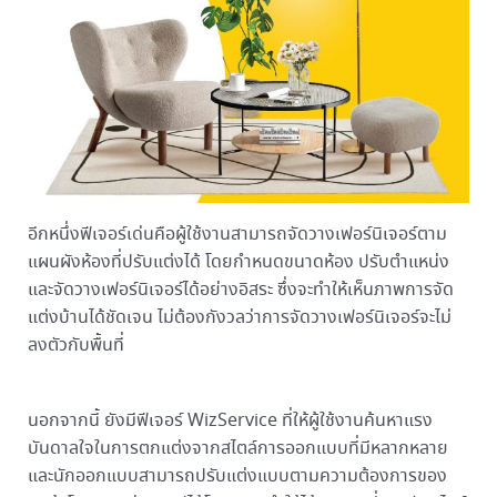
อีกหนึ่งฟีเจอร์เด่นคือผู้ใช้งานสามารถจัดวางเฟอร์นิเจอร์ตาม
แผนผังห้องที่ปรับแต่งได้ โดยกำหนดขนาดห้อง ปรับตำแหน่ง
และจัดวางเฟอร์นิเจอร์ได้อย่างอิสระ ซึ่งจะทำให้เห็นภาพการจัด
แต่งบ้านได้ชัดเจน ไม่ต้องกังวลว่าการจัดวางเฟอร์นิเจอร์จะไม่
ลงตัวกับพื้นที่
นอกจากนี้ ยังมีฟีเจอร์ WizService ที่ให้ผู้ใช้งานค้นหาแรง
บันดาลใจในการตกแต่งจากสไตล์การออกแบบที่มีหลากหลาย
และนักออกแบบสามารถปรับแต่งแบบตามความต้องการของ