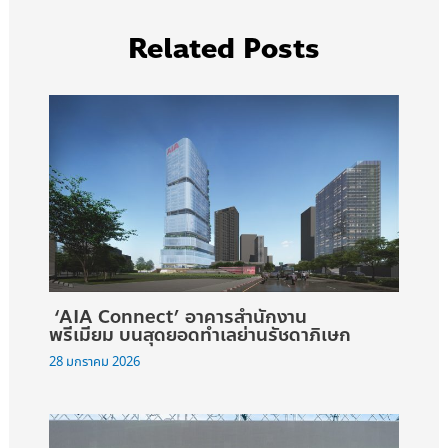
Related Posts
‘AIA Connect’ อาคารสำนักงาน
พรีเมียม บนสุดยอดทำเลย่านรัชดาภิเษก
28 มกราคม 2026