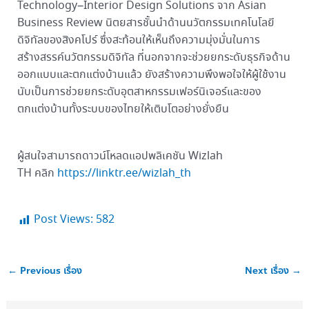
Technology–Interior Design Solutions จาก Asian
Business Review นิตยสารชั้นนำด้านนวัตกรรมเทคโนโลยี
ดิจิทัลของสิงคโปร์ ซึ่งสะท้อนให้เห็นถึงความมุ่งมั่นในการ
สร้างสรรค์นวัตกรรมดิจิทัล ที่นอกจากจะช่วยยกระดับธุรกิจด้าน
ออกแบบและตกแต่งบ้านแล้ว ยังสร้างความพึงพอใจให้ผู้ใช้งาน
นับเป็นการช่วยยกระดับอุตสาหกรรมเฟอร์นิเจอร์และของ
ตกแต่งบ้านทั้งระบบของไทยให้เติบโตอย่างยั่งยืน
ผู้สนใจสามารถดาวน์โหลดแอปพลิเคชัน Wizlah
TH คลิก
https://linktr.ee/wizlah_th
Post Views:
582
←
Previous เรื่อง
Next เรื่อง
→