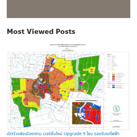
Most Viewed Posts
เปิดร่างผังเมืองกทม.เวอร์ชั่นใหม่ Upgrade 9 โซน รองรับรถไฟฟ้า