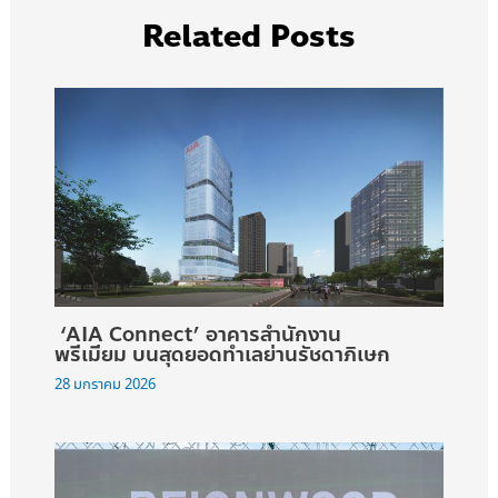
Related Posts
‘AIA Connect’ อาคารสำนักงาน
พรีเมียม บนสุดยอดทำเลย่านรัชดาภิเษก
28 มกราคม 2026