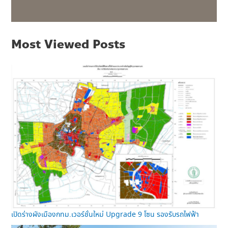
Most Viewed Posts
เปิดร่างผังเมืองกทม.เวอร์ชั่นใหม่ Upgrade 9 โซน รองรับรถไฟฟ้า