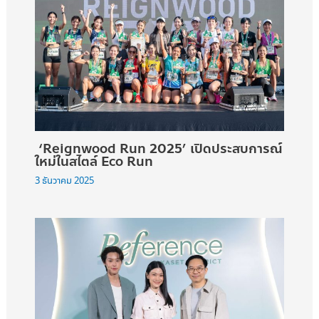
‘Reignwood Run 2025’ เปิดประสบการณ์
ใหม่ในสไตล์ Eco Run
3 ธันวาคม 2025