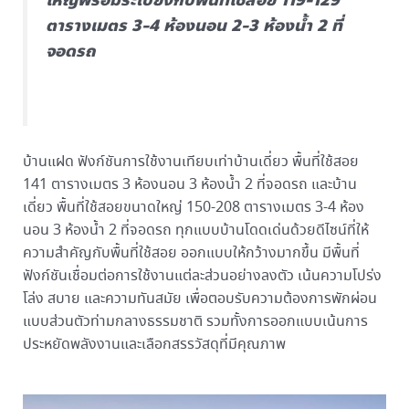
ใหญ่พร้อมระเบียงกับพื้นที่ใช้สอย 119-129
ตารางเมตร 3-4 ห้องนอน 2-3 ห้องน้ำ 2 ที่
จอดรถ
บ้านแฝด ฟังก์ชันการใช้งานเทียบเท่าบ้านเดี่ยว พื้นที่ใช้สอย
141 ตารางเมตร 3 ห้องนอน 3 ห้องน้ำ 2 ที่จอดรถ และบ้าน
เดี่ยว พื้นที่ใช้สอยขนาดใหญ่ 150-208 ตารางเมตร 3-4 ห้อง
นอน 3 ห้องน้ำ 2 ที่จอดรถ ทุกแบบบ้านโดดเด่นด้วยดีไซน์ที่ให้
ความสำคัญกับพื้นที่ใช้สอย ออกแบบให้กว้างมากขึ้น มีพื้นที่
ฟังก์ชันเชื่อมต่อการใช้งานแต่ละส่วนอย่างลงตัว เน้นความโปร่ง
โล่ง สบาย และความทันสมัย เพื่อตอบรับความต้องการพักผ่อน
แบบส่วนตัวท่ามกลางธรรมชาติ รวมทั้งการออกแบบเน้นการ
ประหยัดพลังงานและเลือกสรรวัสดุที่มีคุณภาพ