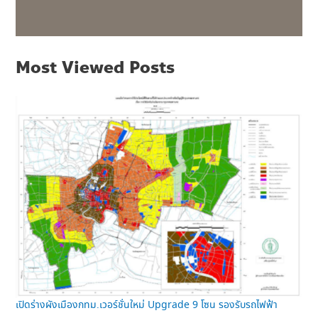
Most Viewed Posts
เปิดร่างผังเมืองกทม.เวอร์ชั่นใหม่ Upgrade 9 โซน รองรับรถไฟฟ้า