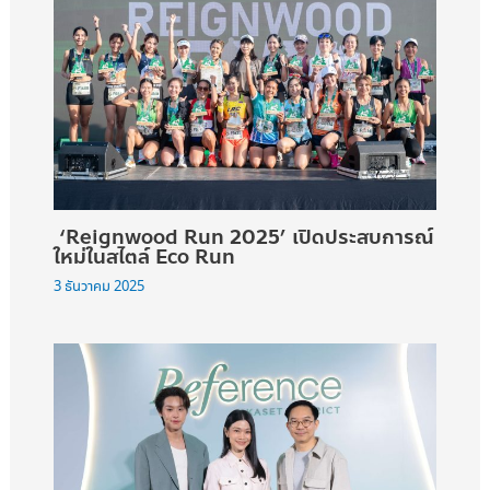
‘Reignwood Run 2025’ เปิดประสบการณ์
ใหม่ในสไตล์ Eco Run
3 ธันวาคม 2025