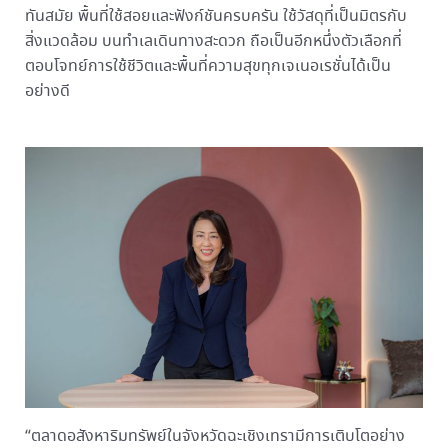
ทันสมัย พื้นที่ใช้สอยและฟังก์ชันครบครัน ใช้วัสดุที่เป็นมิตรกับ
สิ่งแวดล้อม บนทำเลเดินทางสะดวก ถือเป็นอีกหนึ่งตัวเลือกที่
ตอบโจทย์การใช้ชีวิตและพื้นที่ความสุขทุกเจเนอเรชั่นได้เป็น
อย่างดี
“ตลาดอสังหาริมทรัพย์ในจังหวัดฉะเชิงเทรามีการเติบโตอย่าง