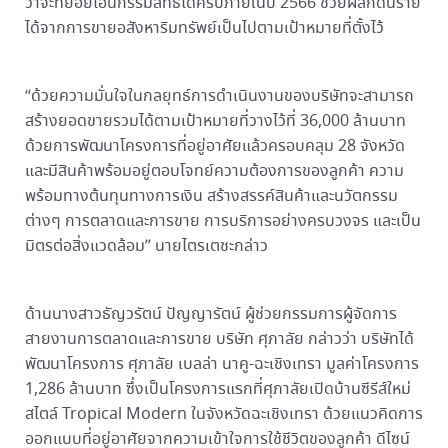
ว่าจะทยอยโอนกรรมสิทธิ์ได้ครบภายในปี 2566 ช่วยผลักดันราย
ได้จากการขายอสังหาริมทรัพย์เป็นไปตามเป้าหมายที่ตั้งไว้
“ด้วยความมั่นใจในกลยุทธ์การดำเนินงานของบริษัทจะสามารถ
สร้างยอดขายรวมได้ตามเป้าหมายที่วางไว้ที่ 36,000 ล้านบาท
ด้วยการพัฒนาโครงการที่อยู่อาศัยแล้วครอบคลุม 28 จังหวัด
และมีสินค้าพร้อมอยู่ตอบโจทย์ความต้องการของลูกค้า ความ
พร้อมทางต้นทุนทางการเงิน สร้างสรรค์สินค้าและนวัตกรรม
ต่างๆ การตลาดและการขาย การบริการอย่างครบวงจร และเป็น
มิตรต่อสิ่งแวดล้อม” นายไตรเตชะกล่าว
ด้านนางสาวธัญวรัตน์ ปัญญารัตน์ ผู้ช่วยกรรมการผู้จัดการ
สายงานการตลาดและการขาย บริษัท ศุภาลัย กล่าวว่า บริษัทได้
พัฒนาโครงการ ศุภาลัย เบลล่า นาคู-ฉะเชิงเทรา มูลค่าโครงการ
1,286 ล้านบาท ซึ่งเป็นโครงการแรกที่ศุภาลัยเปิดบ้านซีรีส์ใหม่
สไตล์ Tropical Modern ในจังหวัดฉะเชิงเทรา ด้วยแนวคิดการ
ออกแบบที่อยู่อาศัยจากความเข้าใจการใช้ชีวิตของลูกค้า ดีไซน์