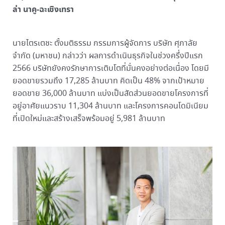
ล่า นาคู-ฉะเชิงเทรา
นายไตรเตชะ ตั้งมติธรรม กรรมการผู้จัดการ บริษัท ศุภาลัย
จำกัด (มหาชน) กล่าวว่า ผลการดำเนินธุรกิจในช่วงครึ่งปีแรก
2566 บริษัทยังคงรักษาการเติบโตที่มั่นคงอย่างต่อเนื่อง โดยมี
ยอดขายรวมถึง 17,285 ล้านบาท คิดเป็น 48% จากเป้าหมาย
ยอดขาย 36,000 ล้านบาท แบ่งเป็นสัดส่วนยอดขายโครงการที่
อยู่อาศัยแนวราบ 11,304 ล้านบาท และโครงการคอนโดมิเนียม
ที่เปิดใหม่และสร้างเสร็จพร้อมอยู่ 5,981 ล้านบาท