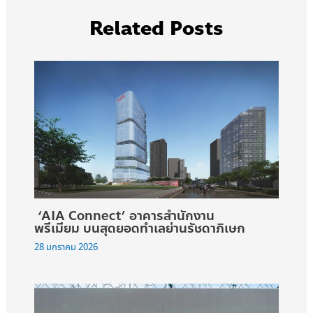
Related Posts
‘AIA Connect’ อาคารสำนักงาน
พรีเมียม บนสุดยอดทำเลย่านรัชดาภิเษก
28 มกราคม 2026