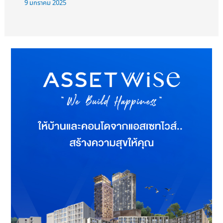
9 มกราคม 2025