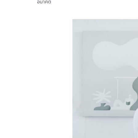
อนาคต