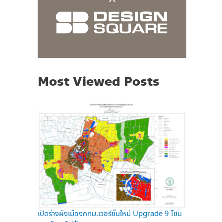
Most Viewed Posts
เปิดร่างผังเมืองกทม.เวอร์ชั่นใหม่ Upgrade 9 โซน