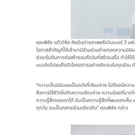
คุณพิชัย แก้ววิชิต ศิลปินถ่ายภาพหรือวินเบอร์ 3 แห
โอกาสสำคัญที่ได้เข้ามามีส่วนร่วมถ่ายทอดความมิน
ช่วงเริ่มต้นการก่อสร้างจนถึงวันที่สร้างเสร็จ ทำให
แนวคิดไปจนถึงตัวโครงการอย่างชัดเจนในทุกส่วน 
“ความเป็นมินิมอลเป็นอะไรที่เรียบง่าย ไม่ต้องมีค
คือการใช้ชีวิตไปกับความเรียบง่าย ความน้อยที่มากไป
ความรู้สึกของเราได้ มันเป็นความรู้สึกที่ผมมองเห็น แล
ทุกวัน จนเป็นกลายส่วนเดียวกัน” คุณพิชัย กล่าว