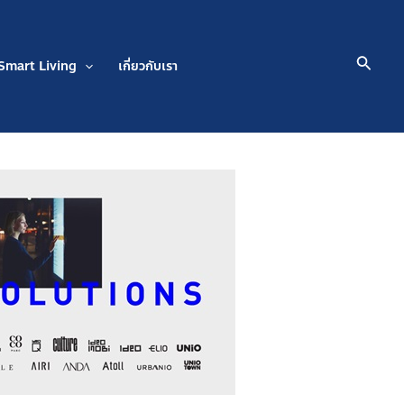
Searc
Smart Living
เกี่ยวกับเรา