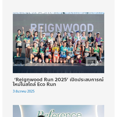
‘Reignwood Run 2025’ เปิดประสบการณ์
ใหม่ในสไตล์ Eco Run
3 ธันวาคม 2025