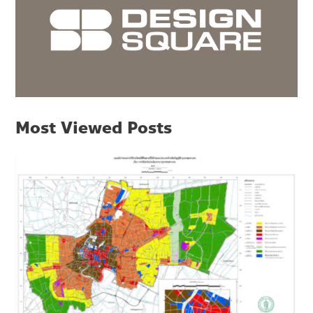
Most Viewed Posts