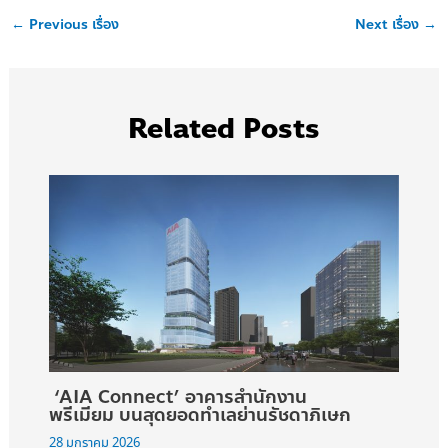
←
Previous เรื่อง
Next เรื่อง
→
Related Posts
‘AIA Connect’ อาคารสำนักงาน
พรีเมียม บนสุดยอดทำเลย่านรัชดาภิเษก
28 มกราคม 2026