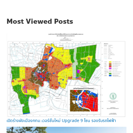
Most Viewed Posts
เปิดร่างผังเมืองกทม.เวอร์ชั่นใหม่ Upgrade 9 โซน รองรับรถไฟฟ้า