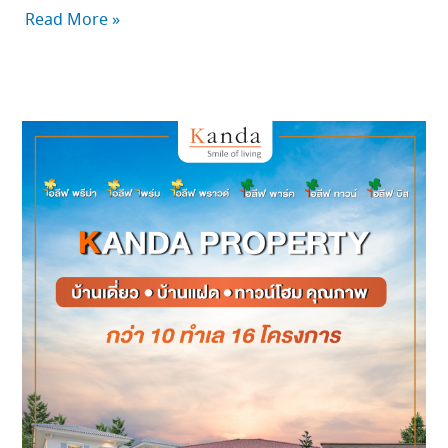
Read More »