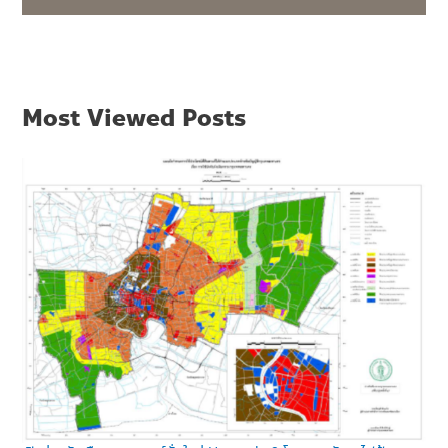
Most Viewed Posts