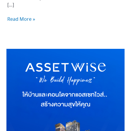
[…]
Read More »