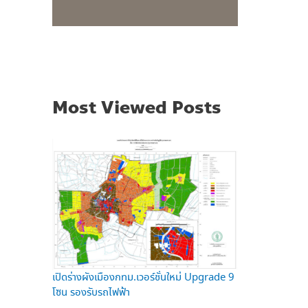
Most Viewed Posts
เปิดร่างผังเมืองกทม.เวอร์ชั่นใหม่ Upgrade 9
โซน รองรับรถไฟฟ้า