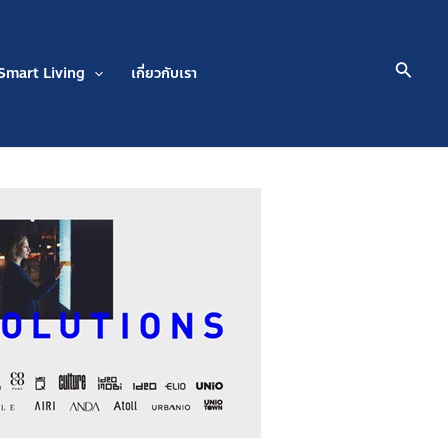
Searc
Smart Living
เกี่ยวกับเรา