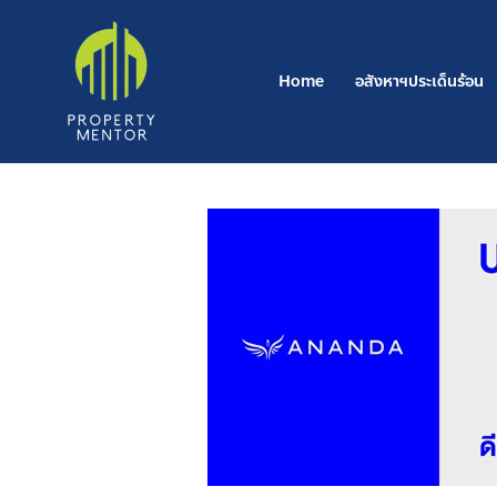
Skip
to
content
Home
อสังหาฯประเด็นร้อน