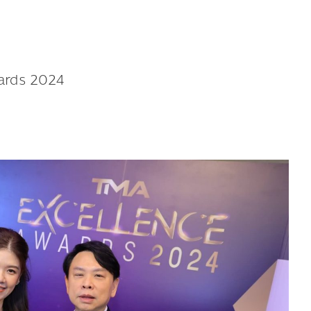
ards 2024