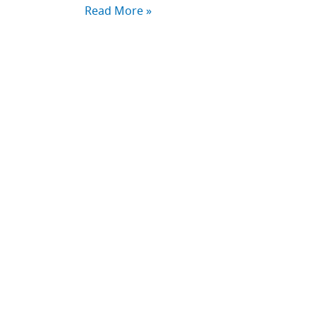
Read More »