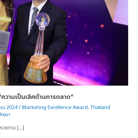
 “ความเป็นเลิศด้านการตลาด”
ายน 2024
/
Marketing Excellence Award
,
Thailand
พัฒนา
ระราชทาน […]