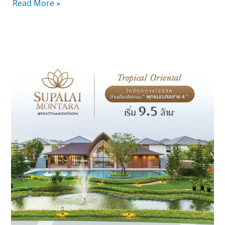
Read More »