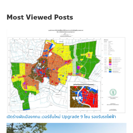
Most Viewed Posts
เปิดร่างผังเมืองกทม.เวอร์ชั่นใหม่ Upgrade 9 โซน รองรับรถไฟฟ้า