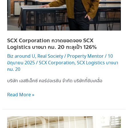
เป้า 126%
SCX Corporation กวาดยอดจอง SCX
Logistics บางนา กม. 20 ทะลุเป้า 126%
Biz around U
,
Real Society
/
Property Mentor
/
10
มิถุนายน 2025
/
SCX Corporation
,
SCX Logistics บางนา
กม. 20
บริษัท เอสซีเอ็กซ์ คอร์ปอเรชัน จำกัด บริษัทที่ขับเคลื่อ
Read More »
SCX
Corporation ธุรกิจ