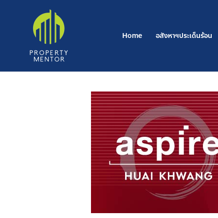
Skip
to
content
Home
อสังหาฯประเด็นร้อน