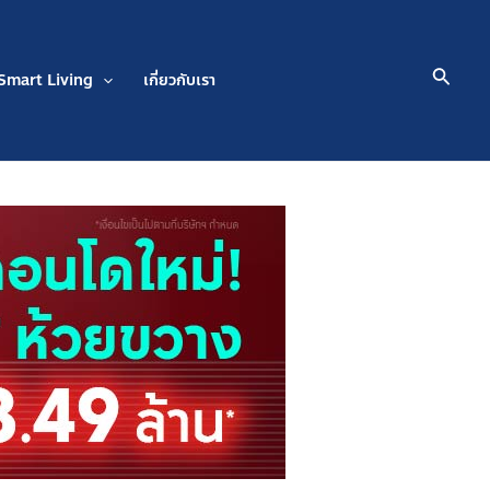
Searc
Smart Living
เกี่ยวกับเรา