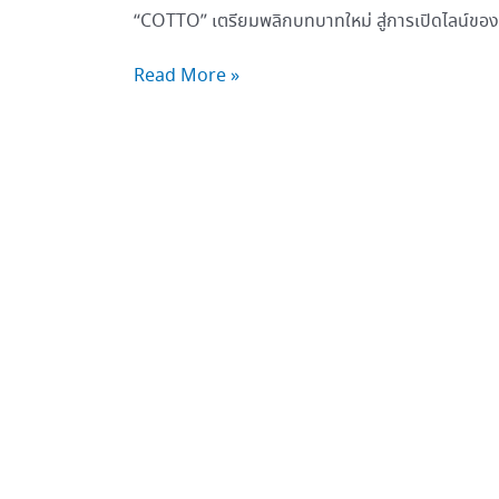
“COTTO” เตรียมพลิกบทบาทใหม่ สู่การเปิดไลน์ของ
Read More »