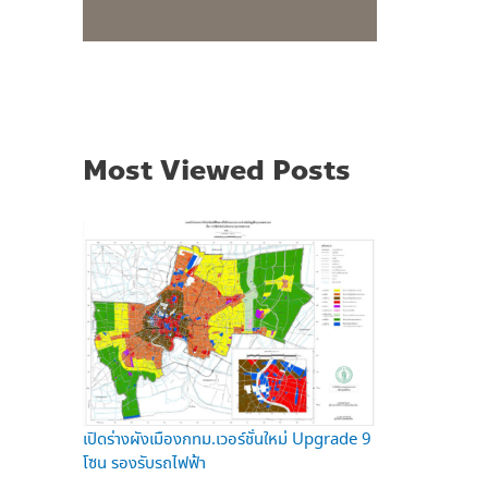
Most Viewed Posts
เปิดร่างผังเมืองกทม.เวอร์ชั่นใหม่ Upgrade 9
โซน รองรับรถไฟฟ้า