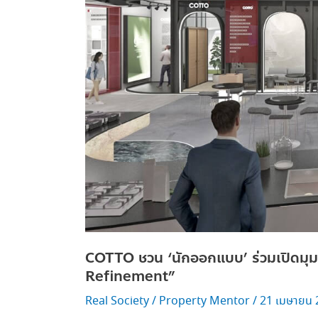
Refinement”
COTTO ชวน ‘นักออกแบบ’ ร่วมเปิดมุ
Refinement”
Real Society
/
Property Mentor
/
21 เมษายน