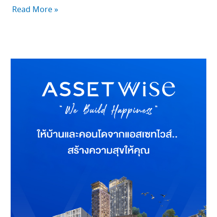
Read More »