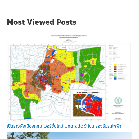
Most Viewed Posts
เปิดร่างผังเมืองกทม.เวอร์ชั่นใหม่ Upgrade 9 โซน รองรับรถไฟฟ้า