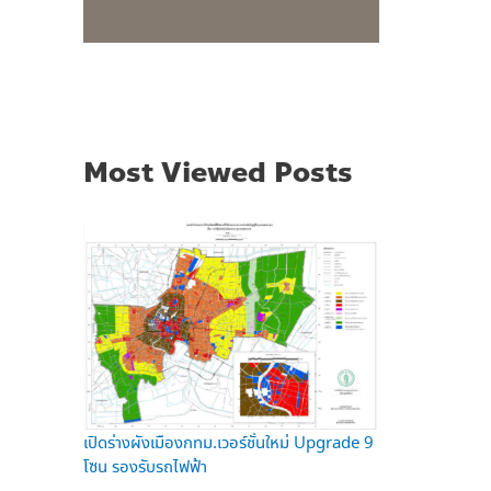
Most Viewed Posts
เปิดร่างผังเมืองกทม.เวอร์ชั่นใหม่ Upgrade 9
โซน รองรับรถไฟฟ้า