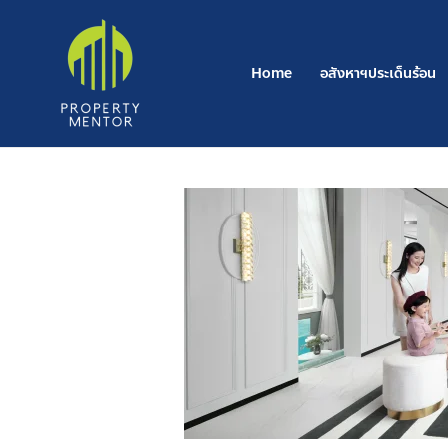
Skip
to
content
Home
อสังหาฯประเด็นร้อน