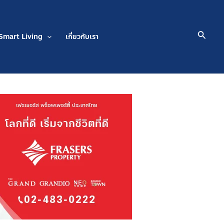
Searc
Smart Living
เกี่ยวกับเรา