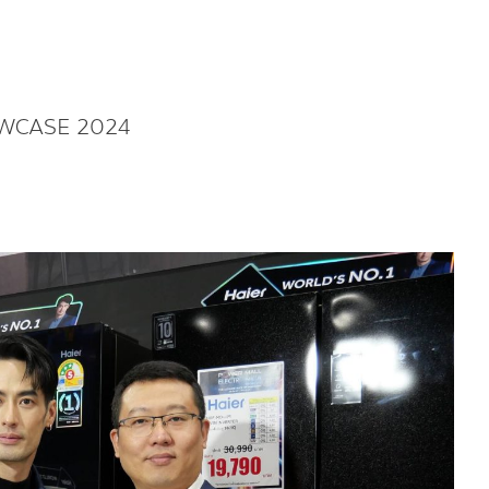
WCASE 2024