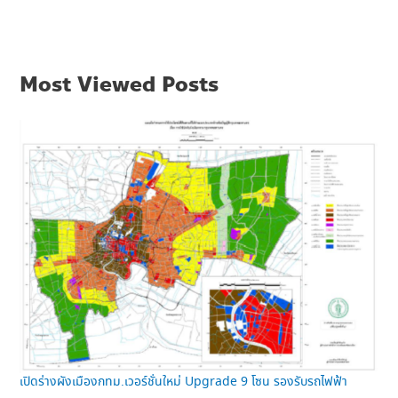
Most Viewed Posts
เปิดร่างผังเมืองกทม.เวอร์ชั่นใหม่ Upgrade 9 โซน รองรับรถไฟฟ้า