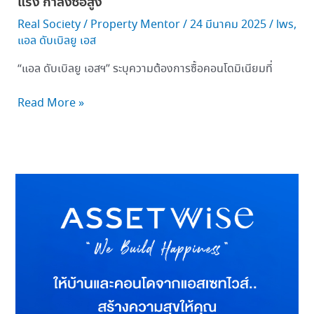
แรง กำลังซื้อสูง
Real Society
/
Property Mentor
/
24 มีนาคม 2025
/
lws
,
แอล ดับเบิลยู เอส
“แอล ดับเบิลยู เอสฯ” ระบุความต้องการซื้อคอนโดมิเนียมที่
Read More »