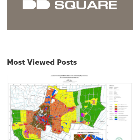
Most Viewed Posts