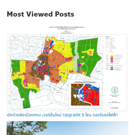
Most Viewed Posts
เปิดร่างผังเมืองกทม.เวอร์ชั่นใหม่ Upgrade 9 โซน รองรับรถไฟฟ้า