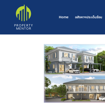
Skip
to
content
Home
อสังหาฯประเด็นร้อน