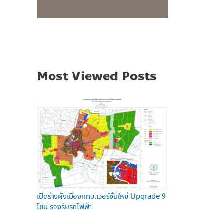
Most Viewed Posts
เปิดร่างผังเมืองกทม.เวอร์ชั่นใหม่ Upgrade 9
โซน รองรับรถไฟฟ้า