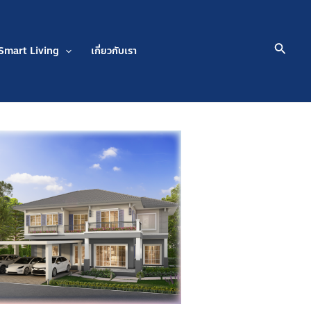
Searc
Smart Living
เกี่ยวกับเรา