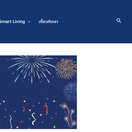
Searc
Smart Living
เกี่ยวกับเรา