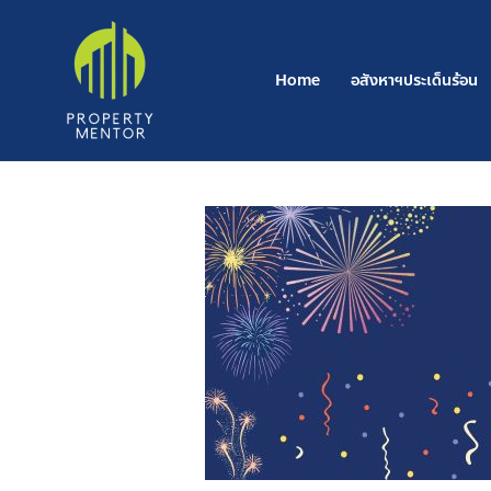
Skip
to
content
Home
อสังหาฯประเด็นร้อน