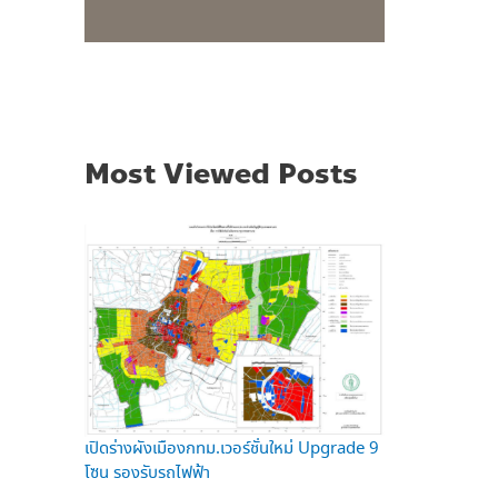
Most Viewed Posts
เปิดร่างผังเมืองกทม.เวอร์ชั่นใหม่ Upgrade 9
โซน รองรับรถไฟฟ้า