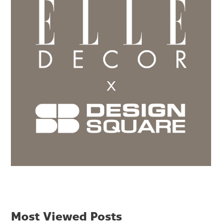
Most Viewed Posts