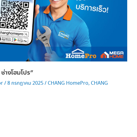
ช่างโฮมโปร”
or
/
8 กรกฎาคม 2025
/
CHANG HomePro
,
CHANG