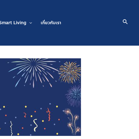
Searc
Smart Living
เกี่ยวกับเรา