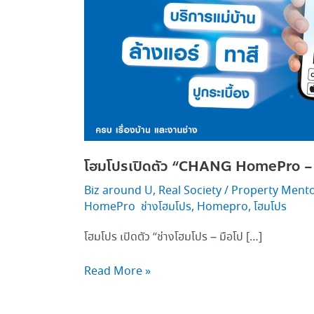
โฮมโปรเปิดตัว “CHANG HomePro – 
Biz around U
,
Real Society
/
Property Ment
HomePro ช่างโฮมโปร
,
Homepro
,
โฮมโปร
โฮมโปร เปิดตัว “ช่างโฮมโปร – มือโป […]
Read More »