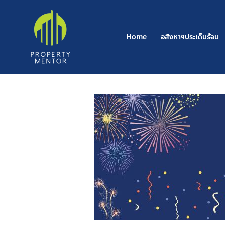
Skip
to
content
Home
อสังหาฯประเด็นร้อน