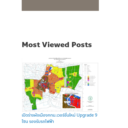
Most Viewed Posts
เปิดร่างผังเมืองกทม.เวอร์ชั่นใหม่ Upgrade 9
โซน รองรับรถไฟฟ้า