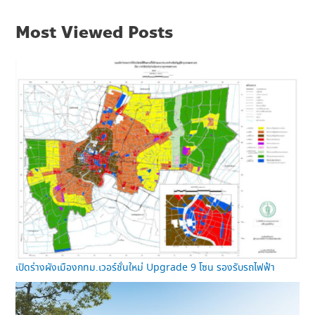
Most Viewed Posts
เปิดร่างผังเมืองกทม.เวอร์ชั่นใหม่ Upgrade 9 โซน รองรับรถไฟฟ้า