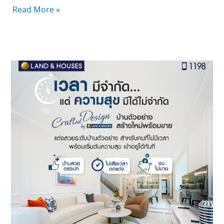
Read More »