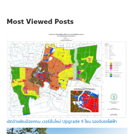
Most Viewed Posts
เปิดร่างผังเมืองกทม.เวอร์ชั่นใหม่ Upgrade 9 โซน รองรับรถไฟฟ้า