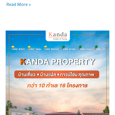
Read More »