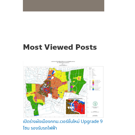
Most Viewed Posts
เปิดร่างผังเมืองกทม.เวอร์ชั่นใหม่ Upgrade 9
โซน รองรับรถไฟฟ้า