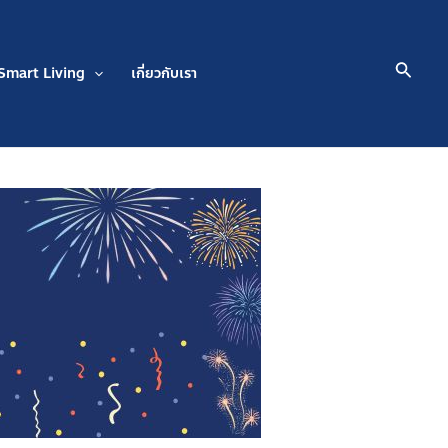
Searc
Smart Living
เกี่ยวกับเรา