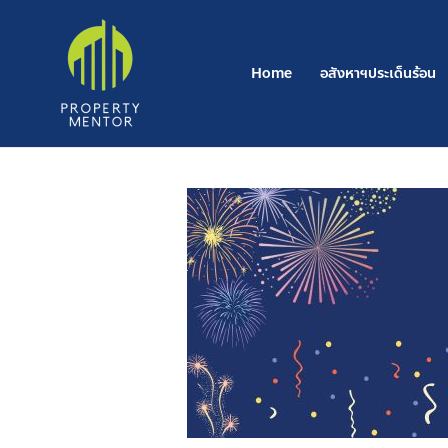
Skip
to
content
Home
อสังหาฯประเด็นร้อน