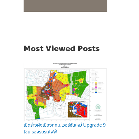
Most Viewed Posts
เปิดร่างผังเมืองกทม.เวอร์ชั่นใหม่ Upgrade 9
โซน รองรับรถไฟฟ้า