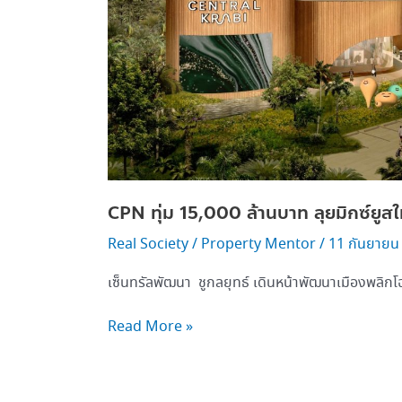
4
โครงการ
CPN ทุ่ม 15,000 ล้านบาท ลุยมิกซ์ยูส
Real Society
/
Property Mentor
/
11 กันยายน
เซ็นทรัลพัฒนา ชูกลยุทธ์ เดินหน้าพัฒนาเมืองพลิกโ
Read More »