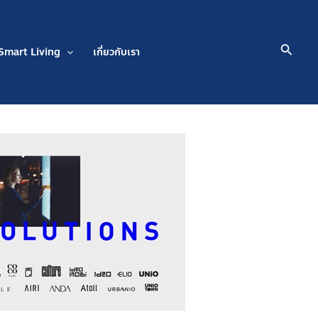
Searc
Smart Living
เกี่ยวกับเรา