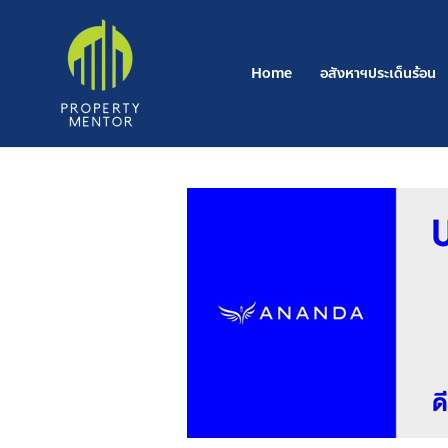
Skip
to
content
Home
อสังหาฯประเด็นร้อน