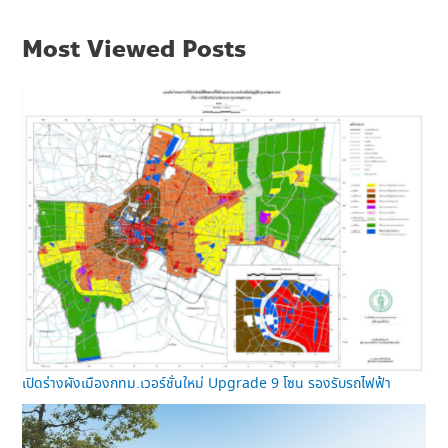
Most Viewed Posts
เปิดร่างผังเมืองกทม.เวอร์ชั่นใหม่ Upgrade 9 โซน รองรับรถไฟฟ้า