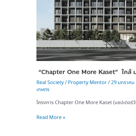
“Chapter One More Kaset” ใกล้ 
Real Society
/
Property Mentor
/
29 มกราคม
เกษตร
โครงการ Chapter One More Kaset (แชปเตอร์วัน
Read More »