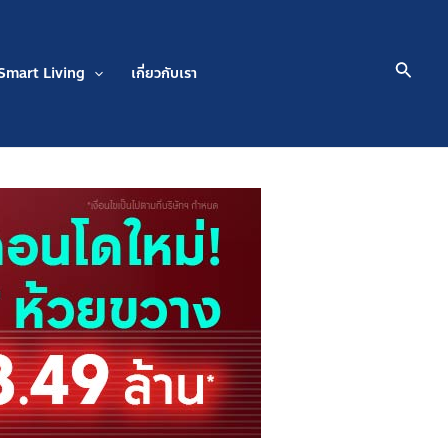
Searc
Smart Living
เกี่ยวกับเรา