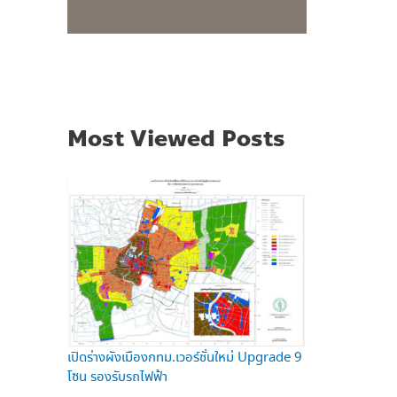
Most Viewed Posts
เปิดร่างผังเมืองกทม.เวอร์ชั่นใหม่ Upgrade 9
โซน รองรับรถไฟฟ้า