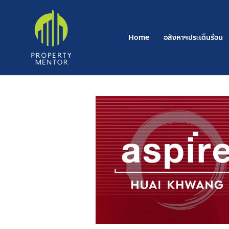
Skip
to
content
Home
อสังหาฯประเด็นร้อน