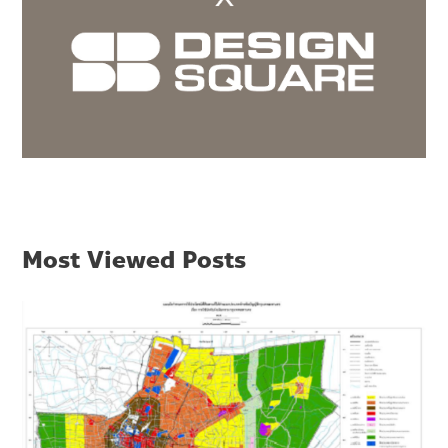
Most Viewed Posts