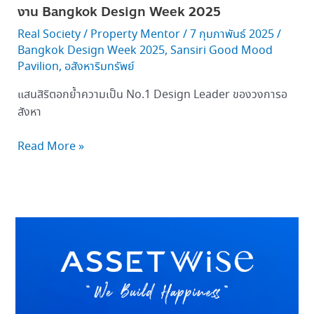
Week
งาน Bangkok Design Week 2025
2025
Real Society
/
Property Mentor
/
7 กุมภาพันธ์ 2025
/
Bangkok Design Week 2025
,
Sansiri Good Mood
Pavilion
,
อสังหาริมทรัพย์
แสนสิริตอกย้ำความเป็น No.1 Design Leader ของวงการอ
สังหา
Read More »