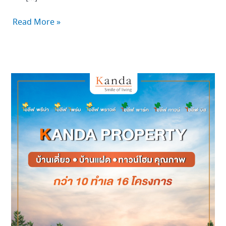
Read More »