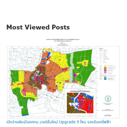
Most Viewed Posts
เปิดร่างผังเมืองกทม.เวอร์ชั่นใหม่ Upgrade 9 โซน รองรับรถไฟฟ้า