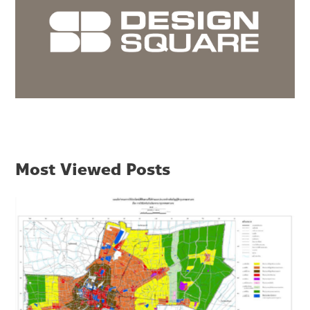
Most Viewed Posts