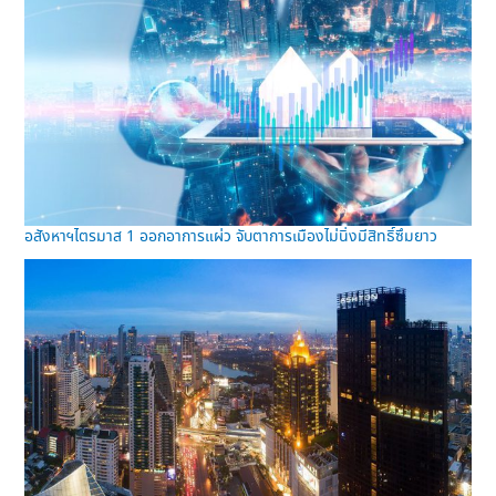
อสังหาฯไตรมาส 1 ออกอาการแผ่ว จับตาการเมืองไม่นิ่งมีสิทธิ์ซึมยาว