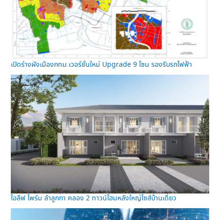
เปิดร่างผังเมืองกทม.เวอร์ชั่นใหม่ Upgrade 9 โซน รองรับรถไฟฟ้า
ไอลีฟ ไพร์ม ลำลูกกา คลอง 2 ทาวน์โฮมหลังใหญ่ไซส์บ้านเดี่ยว