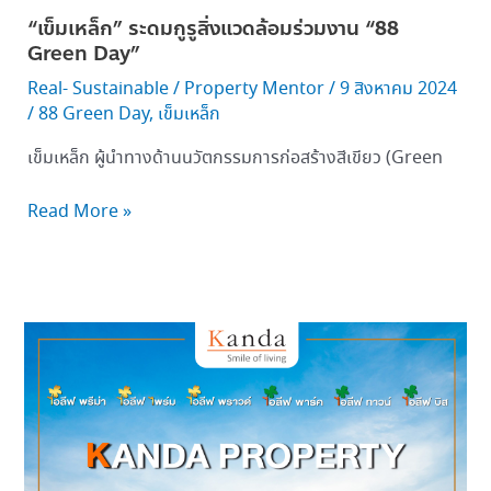
Day”
“เข็มเหล็ก” ระดมกูรูสิ่งแวดล้อมร่วมงาน “88
Green Day”
Real- Sustainable
/
Property Mentor
/
9 สิงหาคม 2024
/
88 Green Day
,
เข็มเหล็ก
เข็มเหล็ก ผู้นำทางด้านนวัตกรรมการก่อสร้างสีเขียว (Green
Read More »