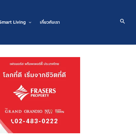
Searc
Smart Living
เกี่ยวกับเรา