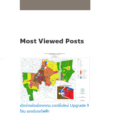
Most Viewed Posts
เปิดร่างผังเมืองกทม.เวอร์ชั่นใหม่ Upgrade 9
โซน รองรับรถไฟฟ้า